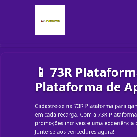
📱 73R Platafor
Plataforma de A
Cadastre-se na 73R Plataforma para ga
em cada recarga. Com a 73R Plataforma
promoções incríveis e uma experiência d
Junte-se aos vencedores agora!