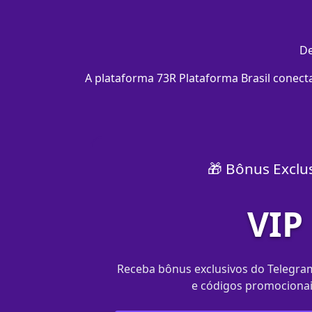
De
A plataforma 73R Plataforma Brasil conec
🎁 Bônus Exclu
VIP
Receba bônus exclusivos do Telegra
e códigos promocionai