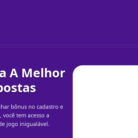
ma A Melhor
postas
nhar bônus no cadastro e
, você tem acesso a
e jogo inigualável.