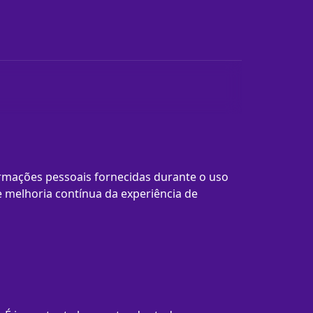
ormações pessoais fornecidas durante o uso
e melhoria contínua da experiência de