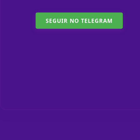
SEGUIR NO TELEGRAM