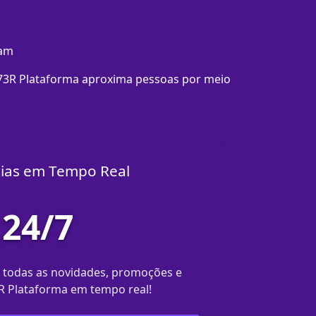
ram
 73R Plataforma aproxima pessoas por meio
cias em Tempo Real
24/7
e todas as novidades, promoções e
R Plataforma em tempo real!