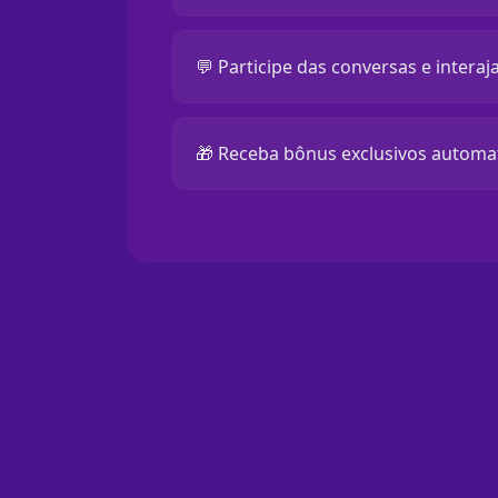
💬 Participe das conversas e interaj
🎁 Receba bônus exclusivos autom