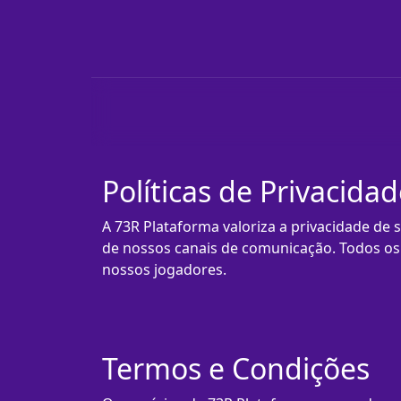
Políticas de Privacida
A 73R Plataforma valoriza a privacidade de
de nossos canais de comunicação. Todos os 
nossos jogadores.
Termos e Condições