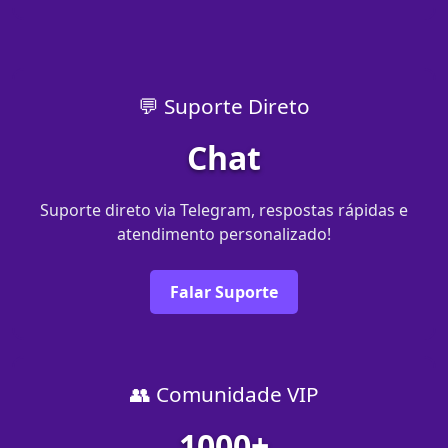
💬 Suporte Direto
Chat
Suporte direto via Telegram, respostas rápidas e
atendimento personalizado!
Falar Suporte
👥 Comunidade VIP
1000+