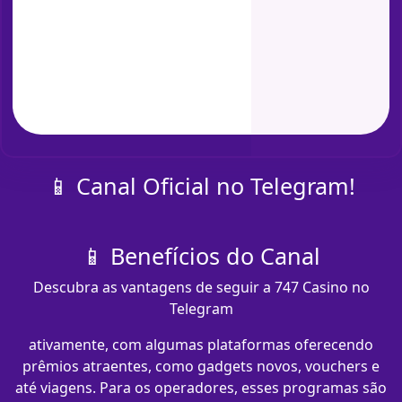
📱 Canal Oficial no Telegram!
📱 Benefícios do Canal
Descubra as vantagens de seguir a 747 Casino no
Telegram
ativamente, com algumas plataformas oferecendo
prêmios atraentes, como gadgets novos, vouchers e
até viagens. Para os operadores, esses programas são