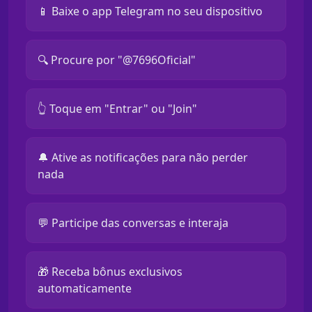
📱 Baixe o app Telegram no seu dispositivo
🔍 Procure por "@7696Oficial"
👆 Toque em "Entrar" ou "Join"
🔔 Ative as notificações para não perder
nada
💬 Participe das conversas e interaja
🎁 Receba bônus exclusivos
automaticamente