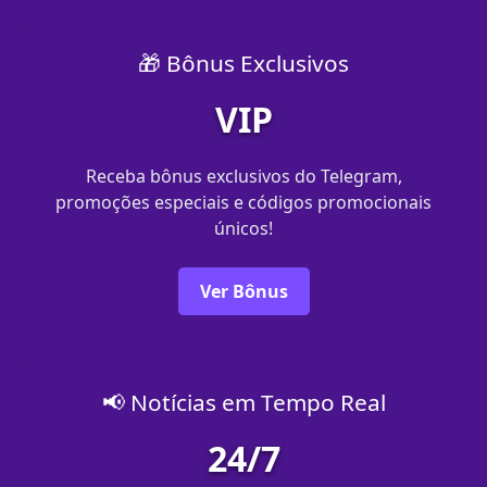
🎁 Bônus Exclusivos
VIP
Receba bônus exclusivos do Telegram,
promoções especiais e códigos promocionais
únicos!
Ver Bônus
📢 Notícias em Tempo Real
24/7