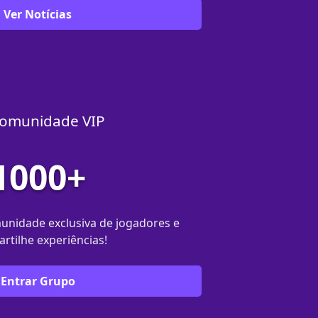
Ver Notícias
Comunidade VIP
1000+
unidade exclusiva de jogadores e
rtilhe experiências!
Entrar Grupo