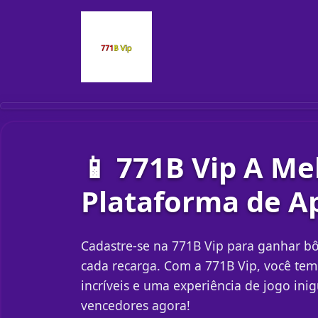
📱 771B Vip A Me
Plataforma de A
Cadastre-se na 771B Vip para ganhar b
cada recarga. Com a 771B Vip, você te
incríveis e uma experiência de jogo inig
vencedores agora!