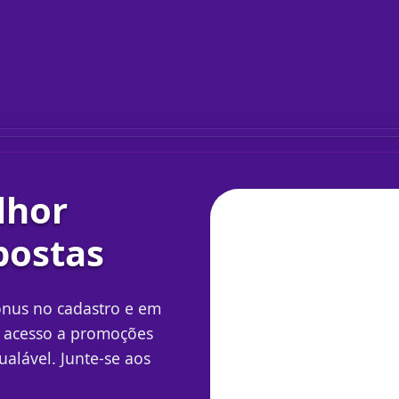
lhor
postas
ônus no cadastro e em
m acesso a promoções
ualável. Junte-se aos