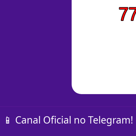
📱 Canal Oficial no Telegram!