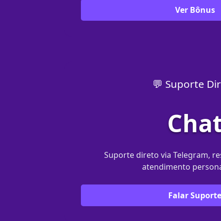
Ver Bônus
💬 Suporte Di
Cha
Suporte direto via Telegram, r
atendimento persona
Falar Suport