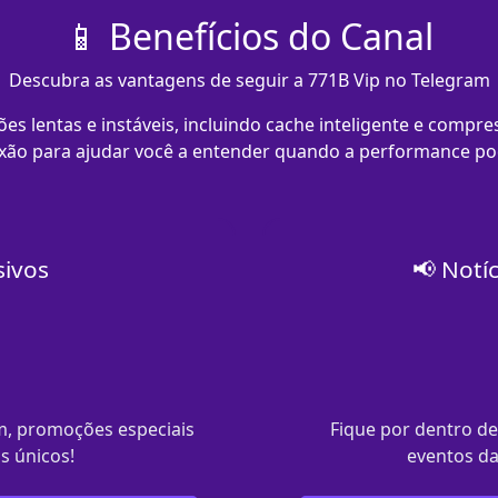
📱 Benefícios do Canal
Descubra as vantagens de seguir a 771B Vip no Telegram
xões lentas e instáveis, incluindo cache inteligente e com
xão para ajudar você a entender quando a performance pod
sivos
📢 Notí
m, promoções especiais
Fique por dentro d
s únicos!
eventos da