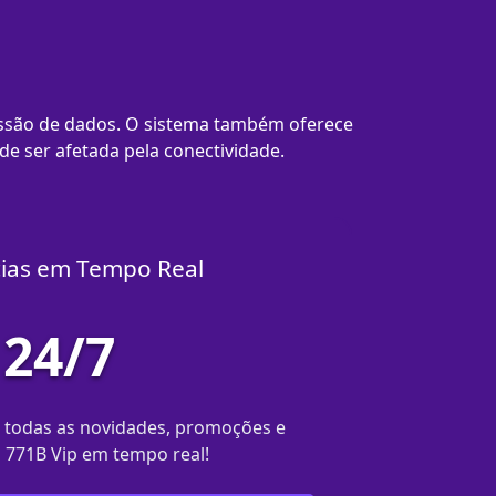
pressão de dados. O sistema também oferece
e ser afetada pela conectividade.
cias em Tempo Real
24/7
e todas as novidades, promoções e
 771B Vip em tempo real!