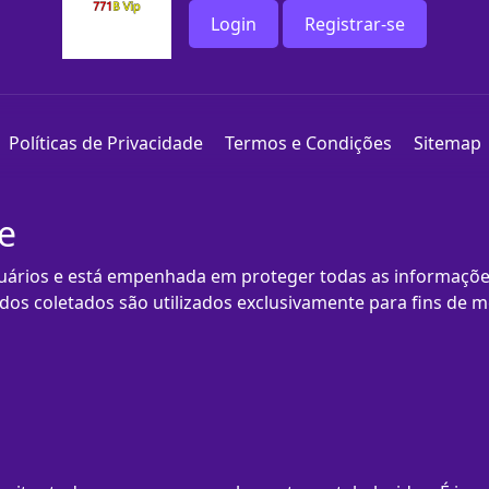
Login
Registrar-se
Políticas de Privacidade
Termos e Condições
Sitemap
de
usuários e está empenhada em proteger todas as informaçõe
os coletados são utilizados exclusivamente para fins de m