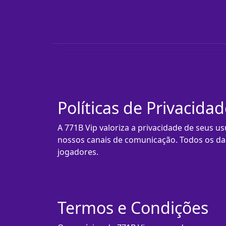
Políticas de Privacida
A 771B Vip valoriza a privacidade de seus 
nossos canais de comunicação. Todos os dad
jogadores.
Termos e Condições