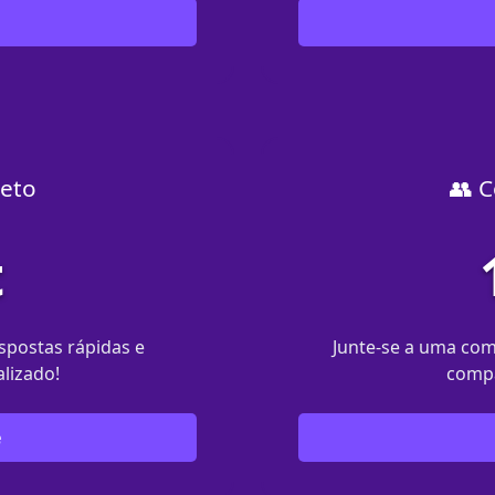
reto
👥 
t
espostas rápidas e
Junte-se a uma com
lizado!
compa
e