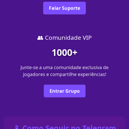
Falar Suporte
👥 Comunidade VIP
1000+
Junte-se a uma comunidade exclusiva de
jogadores e compartilhe experiências!
Entrar Grupo
📱 Como Seguir no Telegram