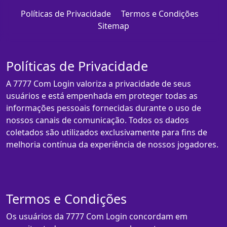
Políticas de Privacidade
Termos e Condições
Sitemap
Políticas de Privacidade
A 7777 Com Login valoriza a privacidade de seus
usuários e está empenhada em proteger todas as
informações pessoais fornecidas durante o uso de
nossos canais de comunicação. Todos os dados
coletados são utilizados exclusivamente para fins de
melhoria contínua da experiência de nossos jogadores.
Termos e Condições
Os usuários da 7777 Com Login concordam em