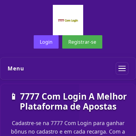
Login
Registrar-se
Menu
📱 7777 Com Login A Melhor
Plataforma de Apostas
Cadastre-se na 7777 Com Login para ganhar
bônus no cadastro e em cada recarga. Com a