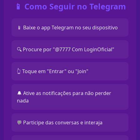
📱 Como Seguir no Telegram
📱 Baixe o app Telegram no seu dispositivo
🔍 Procure por "@7777 Com LoginOficial"
👆 Toque em "Entrar" ou "Join"
🔔 Ative as notificações para não perder
nada
💬 Participe das conversas e interaja