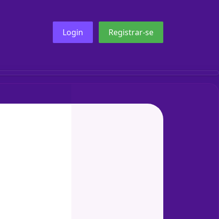
Login
Registrar-se