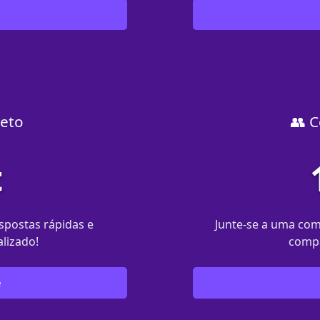
reto
👥 
t
espostas rápidas e
Junte-se a uma com
lizado!
compa
e