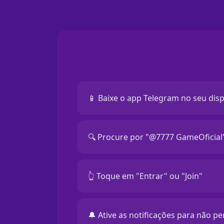
📱 Baixe o app Telegram no seu disp
🔍 Procure por "@7777 GameOficial
👆 Toque em "Entrar" ou "Join"
🔔 Ative as notificações para não p