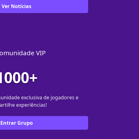
Ver Notícias
Comunidade VIP
1000+
unidade exclusiva de jogadores e
rtilhe experiências!
Entrar Grupo