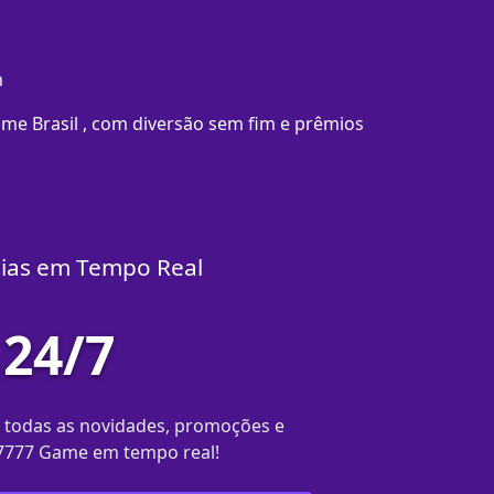
m
me Brasil , com diversão sem fim e prêmios
cias em Tempo Real
24/7
e todas as novidades, promoções e
7777 Game em tempo real!