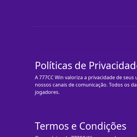
Políticas de Privacida
A 777CC Win valoriza a privacidade de seus
nossos canais de comunicação. Todos os dad
jogadores.
Termos e Condições