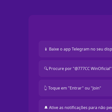
📱 Baixe o app Telegram no seu disp
🔍 Procure por "@777CC WinOficial"
👆 Toque em "Entrar" ou "Join"
🔔 Ative as notificações para não p