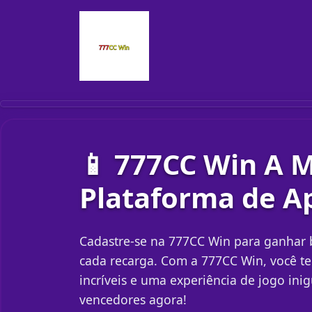
📱 777CC Win A 
Plataforma de A
Cadastre-se na 777CC Win para ganhar 
cada recarga. Com a 777CC Win, você t
incríveis e uma experiência de jogo inig
vencedores agora!