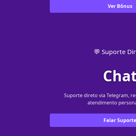
Ver Bônus
💬 Suporte Di
Cha
Suporte direto via Telegram, r
atendimento persona
Falar Suport