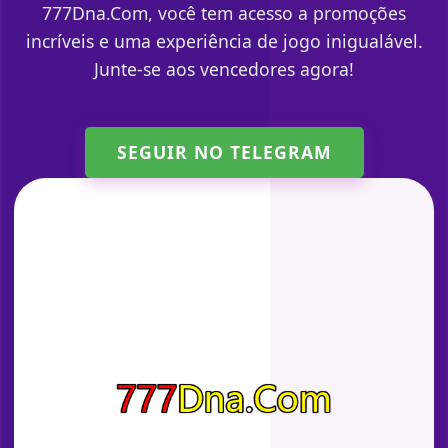
777Dna.Com, você tem acesso a promoções
incríveis e uma experiência de jogo inigualável.
Junte-se aos vencedores agora!
SEGUIR NO TELEGRAM