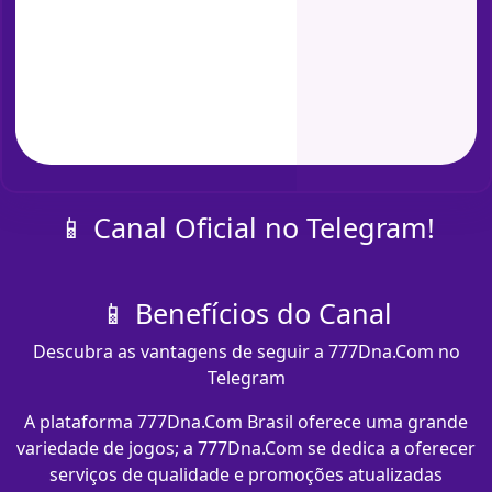
📱 Canal Oficial no Telegram!
📱 Benefícios do Canal
Descubra as vantagens de seguir a 777Dna.Com no
Telegram
A plataforma 777Dna.Com Brasil oferece uma grande
variedade de jogos; a 777Dna.Com se dedica a oferecer
serviços de qualidade e promoções atualizadas