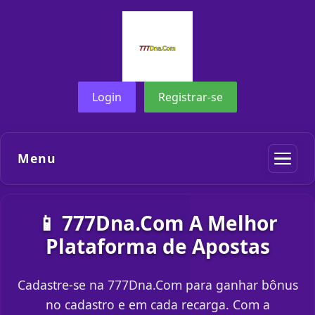
Login
Registrar-se
Menu
📱 777Dna.Com A Melhor
Plataforma de Apostas
Cadastre-se na 777Dna.Com para ganhar bônus
no cadastro e em cada recarga. Com a