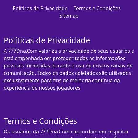
Políticas de Privacidade
Termos e Condições
Sitemap
Políticas de Privacidade
A 777Dna.Com valoriza a privacidade de seus usuários e
está empenhada em proteger todas as informações
pessoais fornecidas durante o uso de nossos canais de
comunicação. Todos os dados coletados são utilizados
exclusivamente para fins de melhoria contínua da
experiência de nossos jogadores.
Termos e Condições
Os usuários da 777Dna.Com concordam em respeitar