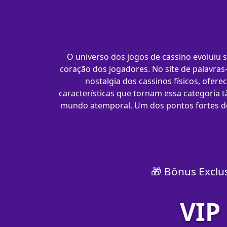
O universo dos jogos de cassino evoluiu 
coração dos jogadores. No site de palavra
nostalgia dos cassinos físicos, ofe
características que tornam essa categoria 
mundo atemporal. Um dos pontos fortes do 
🎁 Bônus Exclu
VIP