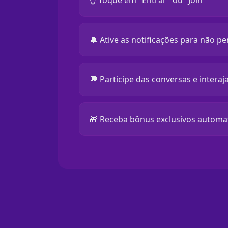
👆 Toque em "Entrar" ou "Join"
🔔 Ative as notificações para não p
💬 Participe das conversas e interaj
🎁 Receba bônus exclusivos autom