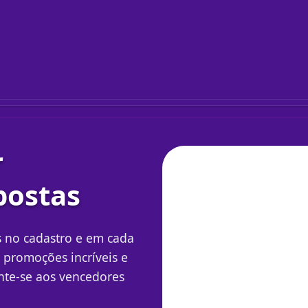
r
postas
 no cadastro e em cada
 promoções incríveis e
unte-se aos vencedores