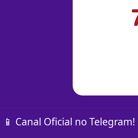
📱 Canal Oficial no Telegram!