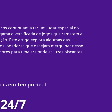
icos continuam a ter um lugar especial no
a gama diversificada de jogos que remetem à
ção. Este artigo explora algumas das
ra os jogadores que desejam mergulhar nesse
dores para uma era onde as luzes piscantes
cias em Tempo Real
24/7