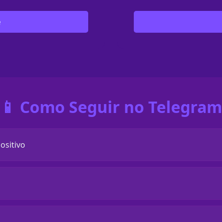
e
📱 Como Seguir no Telegram
ositivo