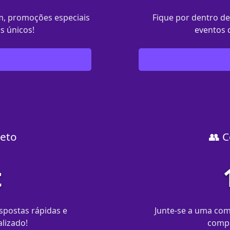
m, promoções especiais
Fique por dentro d
s únicos!
eventos 
reto
👥 
t
espostas rápidas e
Junte-se a uma com
lizado!
compa