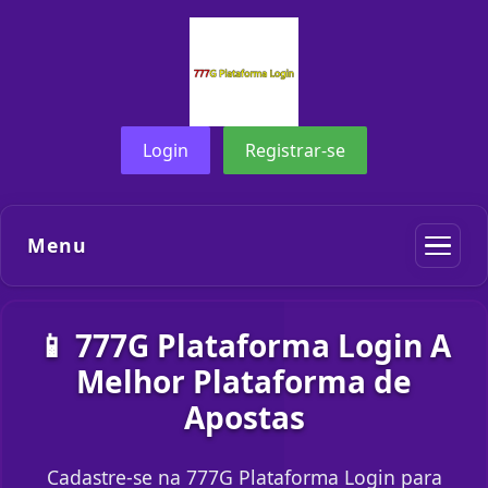
Login
Registrar-se
Menu
📱 777G Plataforma Login A
Melhor Plataforma de
Apostas
Cadastre-se na 777G Plataforma Login para