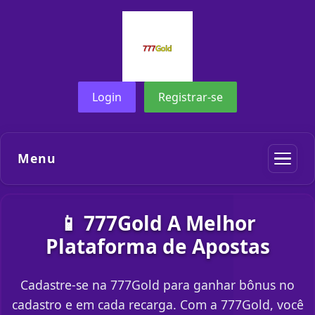
Login
Registrar-se
Menu
📱 777Gold A Melhor
Plataforma de Apostas
Cadastre-se na 777Gold para ganhar bônus no
cadastro e em cada recarga. Com a 777Gold, você