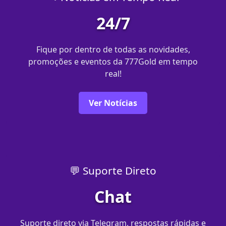
24/7
Fique por dentro de todas as novidades,
promoções e eventos da 777Gold em tempo
real!
Ver Notícias
💬 Suporte Direto
Chat
Suporte direto via Telegram, respostas rápidas e