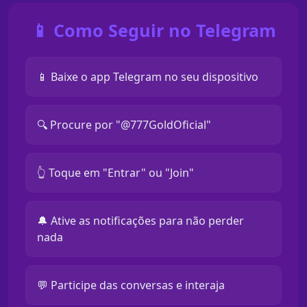
📱 Como Seguir no Telegram
📱 Baixe o app Telegram no seu dispositivo
🔍 Procure por "@777GoldOficial"
👆 Toque em "Entrar" ou "Join"
🔔 Ative as notificações para não perder
nada
💬 Participe das conversas e interaja