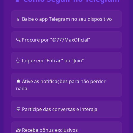
📱 Baixe o app Telegram no seu dispositivo
🔍 Procure por "@777MaxOficial"
👆 Toque em "Entrar" ou "Join"
🔔 Ative as notificações para não perder
nada
💬 Participe das conversas e interaja
🎁 Receba bônus exclusivos