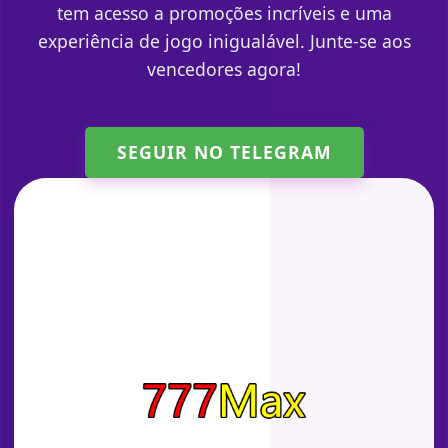
tem acesso a promoções incríveis e uma
experiência de jogo inigualável. Junte-se aos
vencedores agora!
SEGUIR NO TELEGRAM