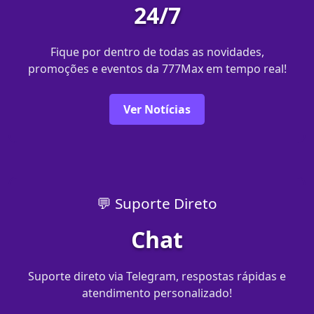
24/7
Fique por dentro de todas as novidades,
promoções e eventos da 777Max em tempo real!
Ver Notícias
💬 Suporte Direto
Chat
Suporte direto via Telegram, respostas rápidas e
atendimento personalizado!