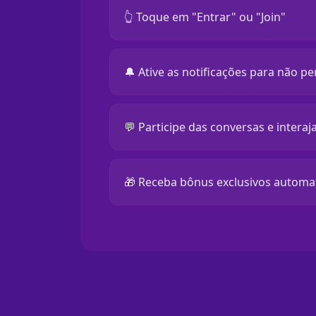
👆 Toque em "Entrar" ou "Join"
🔔 Ative as notificações para não p
💬 Participe das conversas e interaj
🎁 Receba bônus exclusivos autom