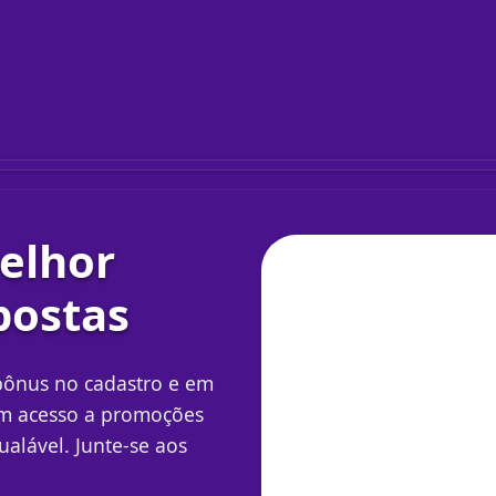
elhor
postas
bônus no cadastro e em
em acesso a promoções
ualável. Junte-se aos