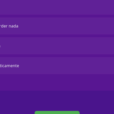
erder nada
a
aticamente