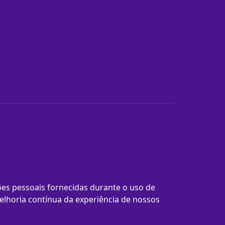
ões pessoais fornecidas durante o uso de
elhoria contínua da experiência de nossos