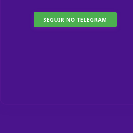
SEGUIR NO TELEGRAM