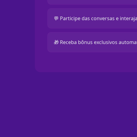
💬 Participe das conversas e interaj
🎁 Receba bônus exclusivos autom