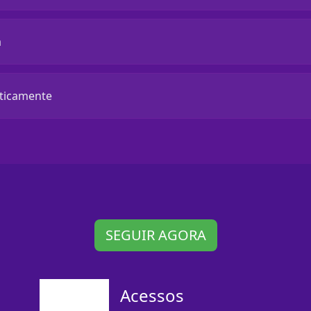
a
aticamente
SEGUIR AGORA
Acessos