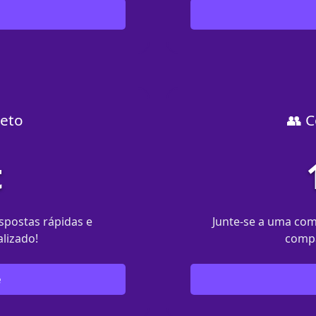
reto
👥 
t
espostas rápidas e
Junte-se a uma com
lizado!
compa
e