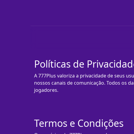
Políticas de Privacida
A 777Plus valoriza a privacidade de seus u
nossos canais de comunicação. Todos os dad
jogadores.
Termos e Condições