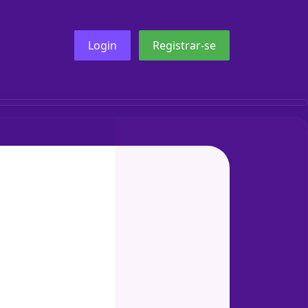
Login
Registrar-se