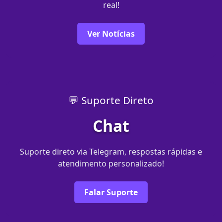
real!
Ver Notícias
💬 Suporte Direto
Chat
Suporte direto via Telegram, respostas rápidas e
atendimento personalizado!
Falar Suporte