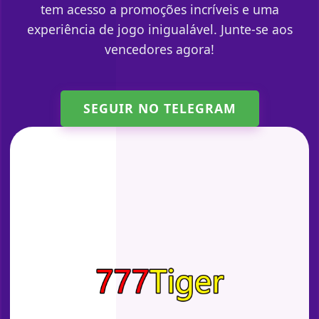
tem acesso a promoções incríveis e uma
experiência de jogo inigualável. Junte-se aos
vencedores agora!
SEGUIR NO TELEGRAM