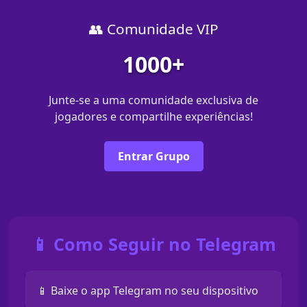
👥 Comunidade VIP
1000+
Junte-se a uma comunidade exclusiva de
jogadores e compartilhe experiências!
Entrar Grupo
📱 Como Seguir no Telegram
📱 Baixe o app Telegram no seu dispositivo