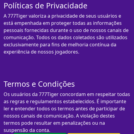
Políticas de Privacidade
A 777Tiger valoriza a privacidade de seus usuários e
está empenhada em proteger todas as informações
pessoais fornecidas durante o uso de nossos canais de
comunicação. Todos os dados coletados são utilizados
exclusivamente para fins de melhoria contínua da
experiência de nossos jogadores.
Termos e Condições
Os usuários da 777Tiger concordam em respeitar todas
as regras e regulamentos estabelecidos. É importante
ler e entender todos os termos antes de participar de
nossos canais de comunicação. A violação destes
termos pode resultar em penalizações ou na
suspensão da conta.