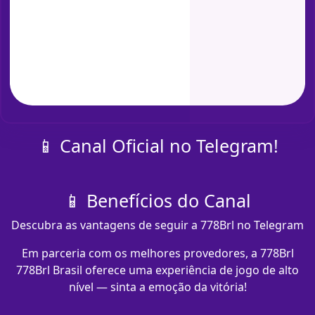
📱 Canal Oficial no Telegram!
📱 Benefícios do Canal
Descubra as vantagens de seguir a 778Brl no Telegram
Em parceria com os melhores provedores, a 778Brl
778Brl Brasil oferece uma experiência de jogo de alto
nível — sinta a emoção da vitória!