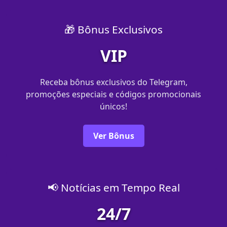
🎁 Bônus Exclusivos
VIP
Receba bônus exclusivos do Telegram,
promoções especiais e códigos promocionais
únicos!
Ver Bônus
📢 Notícias em Tempo Real
24/7