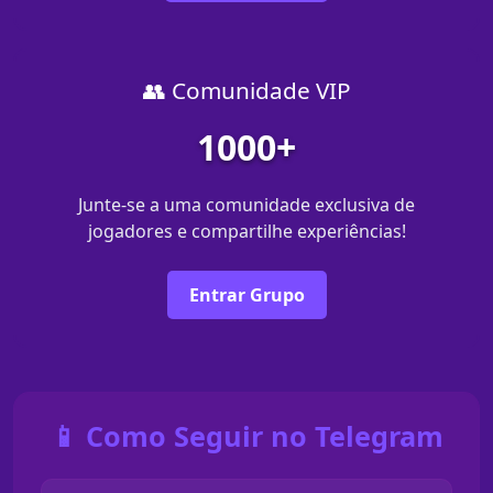
👥 Comunidade VIP
1000+
Junte-se a uma comunidade exclusiva de
jogadores e compartilhe experiências!
Entrar Grupo
📱 Como Seguir no Telegram