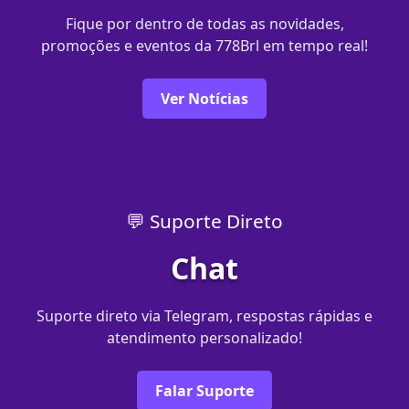
Fique por dentro de todas as novidades,
promoções e eventos da 778Brl em tempo real!
Ver Notícias
💬 Suporte Direto
Chat
Suporte direto via Telegram, respostas rápidas e
atendimento personalizado!
Falar Suporte