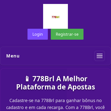
Login
Registrar-se
Menu
📱 778Brl A Melhor
Plataforma de Apostas
Cadastre-se na 778Brl para ganhar bônus no
cadastro e em cada recarga. Com a 778Brl, você