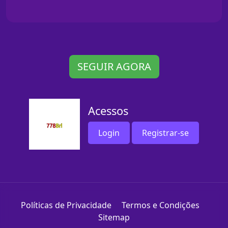
SEGUIR AGORA
Acessos
Login
Registrar-se
Políticas de Privacidade
Termos e Condições
Sitemap