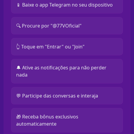
📱 Baixe o app Telegram no seu dispositivo
🔍 Procure por "@77VOficial"
👆 Toque em "Entrar" ou "Join"
🔔 Ative as notificações para não perder
nada
💬 Participe das conversas e interaja
🎁 Receba bônus exclusivos
automaticamente