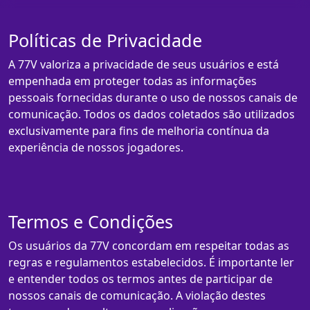
Políticas de Privacidade
A 77V valoriza a privacidade de seus usuários e está
empenhada em proteger todas as informações
pessoais fornecidas durante o uso de nossos canais de
comunicação. Todos os dados coletados são utilizados
exclusivamente para fins de melhoria contínua da
experiência de nossos jogadores.
Termos e Condições
Os usuários da 77V concordam em respeitar todas as
regras e regulamentos estabelecidos. É importante ler
e entender todos os termos antes de participar de
nossos canais de comunicação. A violação destes