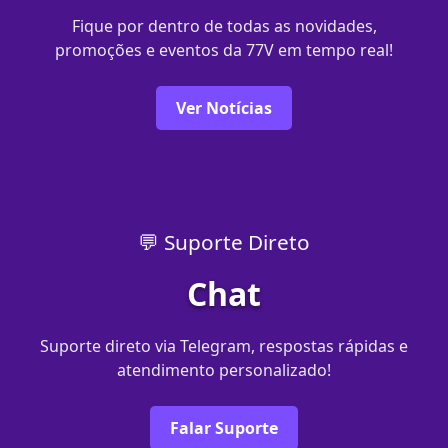
Fique por dentro de todas as novidades,
promoções e eventos da 77V em tempo real!
Ver Notícias
💬 Suporte Direto
Chat
Suporte direto via Telegram, respostas rápidas e
atendimento personalizado!
Falar Suporte