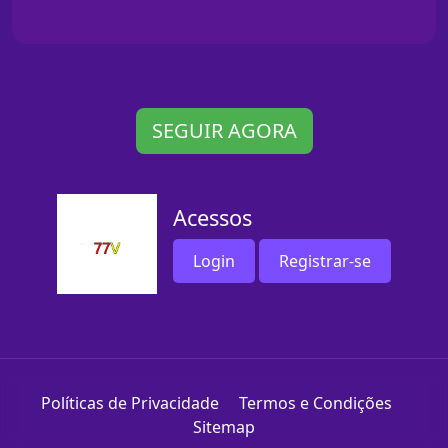
SEGUIR AGORA
Acessos
Login
Registrar-se
Políticas de Privacidade
Termos e Condições
Sitemap