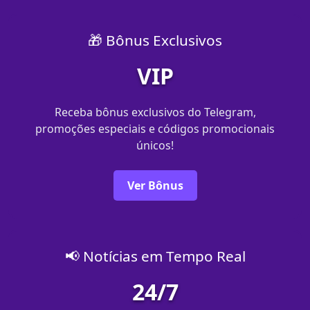
🎁 Bônus Exclusivos
VIP
Receba bônus exclusivos do Telegram,
promoções especiais e códigos promocionais
únicos!
Ver Bônus
📢 Notícias em Tempo Real
24/7