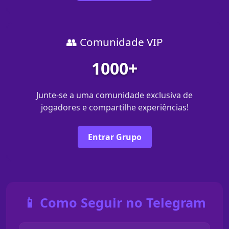
👥 Comunidade VIP
1000+
Junte-se a uma comunidade exclusiva de
jogadores e compartilhe experiências!
Entrar Grupo
📱 Como Seguir no Telegram