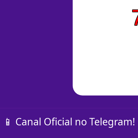
📱 Canal Oficial no Telegram!