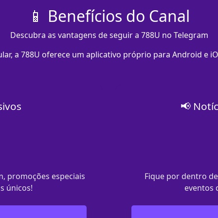
📱 Benefícios do Canal
Descubra as vantagens de seguir a 788U no Telegram
lar, a 788U oferece um aplicativo próprio para Android e 
sivos
📢 Notí
m, promoções especiais
Fique por dentro d
s únicos!
eventos 