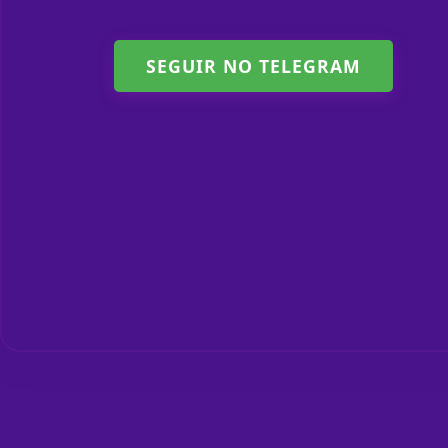
SEGUIR NO TELEGRAM