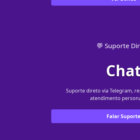
💬 Suporte Di
Cha
Suporte direto via Telegram, r
atendimento persona
Falar Suport