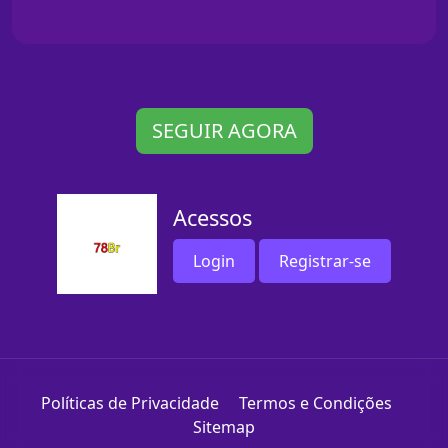
SEGUIR AGORA
Acessos
Login
Registrar-se
Políticas de Privacidade
Termos e Condições
Sitemap