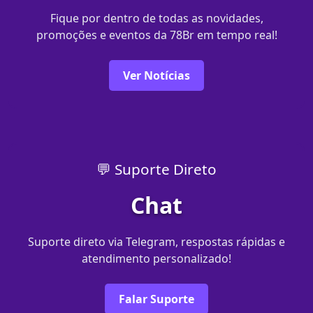
Fique por dentro de todas as novidades,
promoções e eventos da 78Br em tempo real!
Ver Notícias
💬 Suporte Direto
Chat
Suporte direto via Telegram, respostas rápidas e
atendimento personalizado!
Falar Suporte