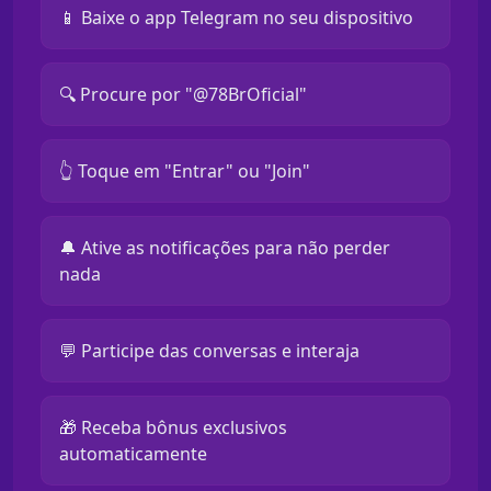
📱 Baixe o app Telegram no seu dispositivo
🔍 Procure por "@78BrOficial"
👆 Toque em "Entrar" ou "Join"
🔔 Ative as notificações para não perder
nada
💬 Participe das conversas e interaja
🎁 Receba bônus exclusivos
automaticamente