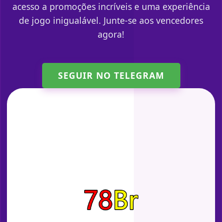
acesso a promoções incríveis e uma experiência
de jogo inigualável. Junte-se aos vencedores
agora!
SEGUIR NO TELEGRAM