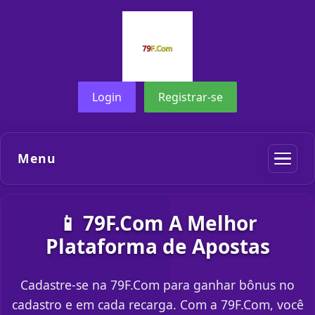
Login
Registrar-se
Menu
📱 79F.Com A Melhor
Plataforma de Apostas
Cadastre-se na 79F.Com para ganhar bônus no
cadastro e em cada recarga. Com a 79F.Com, você