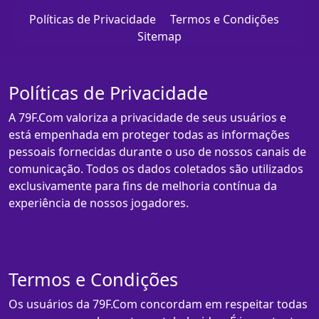
Políticas de Privacidade
Termos e Condições
Sitemap
Políticas de Privacidade
A 79F.Com valoriza a privacidade de seus usuários e
está empenhada em proteger todas as informações
pessoais fornecidas durante o uso de nossos canais de
comunicação. Todos os dados coletados são utilizados
exclusivamente para fins de melhoria contínua da
experiência de nossos jogadores.
Termos e Condições
Os usuários da 79F.Com concordam em respeitar todas