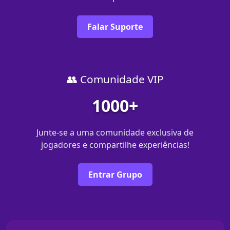
Falar Suporte
👥 Comunidade VIP
1000+
Junte-se a uma comunidade exclusiva de
jogadores e compartilhe experiências!
Entrar Grupo