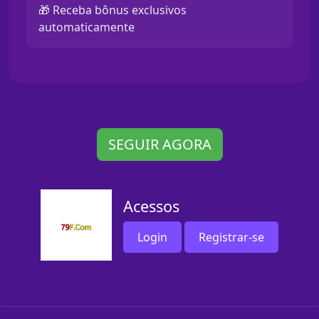
🎁 Receba bônus exclusivos
automaticamente
SEGUIR AGORA
Acessos
Login
Registrar-se