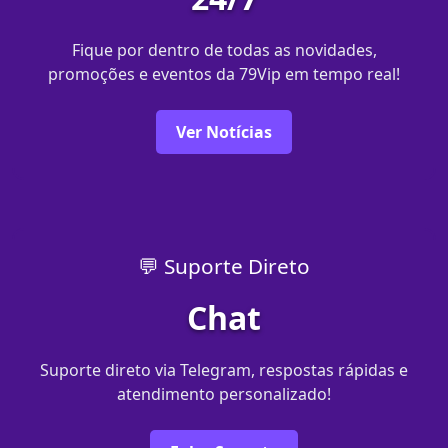
Fique por dentro de todas as novidades,
promoções e eventos da 79Vip em tempo real!
Ver Notícias
💬 Suporte Direto
Chat
Suporte direto via Telegram, respostas rápidas e
atendimento personalizado!