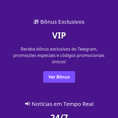
🎁 Bônus Exclusivos
VIP
Receba bônus exclusivos do Telegram,
promoções especiais e códigos promocionais
únicos!
Ver Bônus
📢 Notícias em Tempo Real
24/7