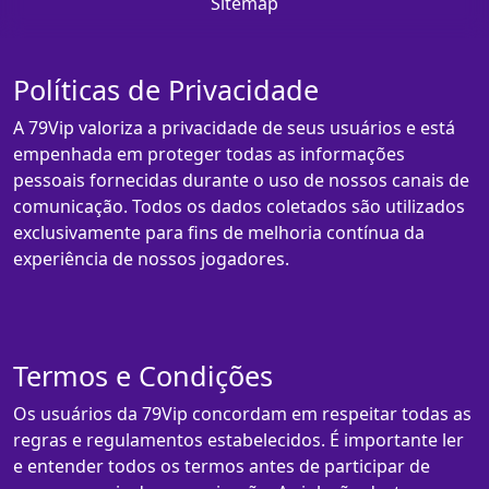
Sitemap
Políticas de Privacidade
A 79Vip valoriza a privacidade de seus usuários e está
empenhada em proteger todas as informações
pessoais fornecidas durante o uso de nossos canais de
comunicação. Todos os dados coletados são utilizados
exclusivamente para fins de melhoria contínua da
experiência de nossos jogadores.
Termos e Condições
Os usuários da 79Vip concordam em respeitar todas as
regras e regulamentos estabelecidos. É importante ler
e entender todos os termos antes de participar de