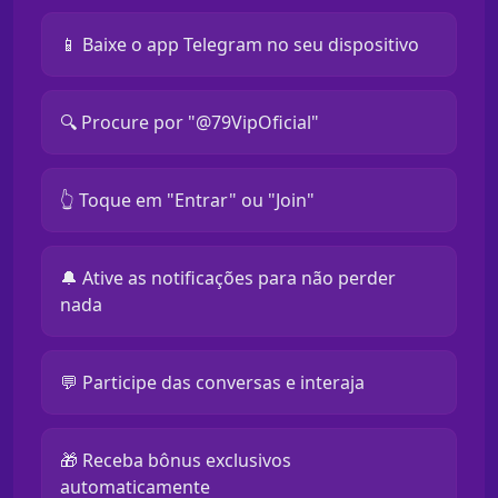
📱 Baixe o app Telegram no seu dispositivo
🔍 Procure por "@79VipOficial"
👆 Toque em "Entrar" ou "Join"
🔔 Ative as notificações para não perder
nada
💬 Participe das conversas e interaja
🎁 Receba bônus exclusivos
automaticamente