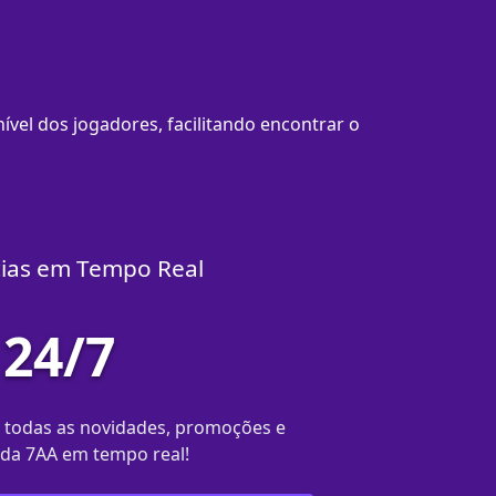
ível dos jogadores, facilitando encontrar o
cias em Tempo Real
24/7
e todas as novidades, promoções e
 da 7AA em tempo real!