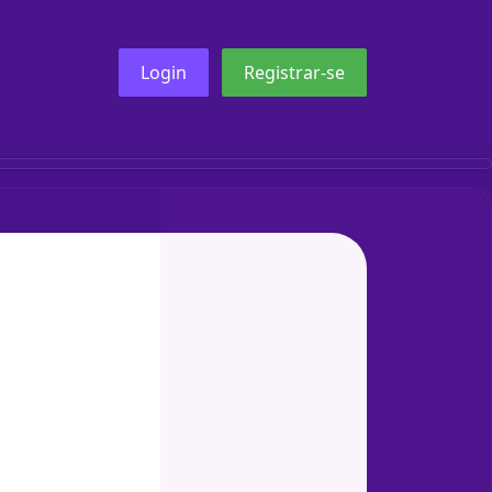
Login
Registrar-se