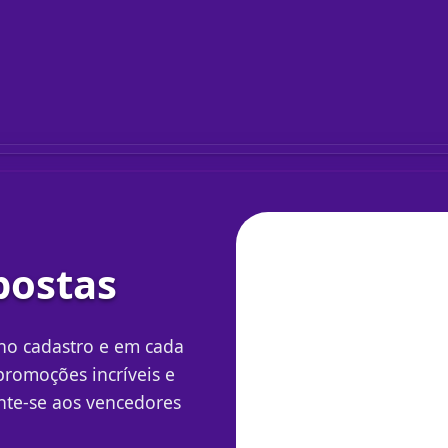
postas
no cadastro e em cada
promoções incríveis e
unte-se aos vencedores