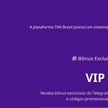
A plataforma 7AA Brasil possui um sistema 
🎁 Bônus Exclu
VIP
Receba bônus exclusivos do Telegra
e códigos promocionai