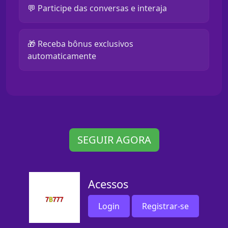
💬 Participe das conversas e interaja
🎁 Receba bônus exclusivos
automaticamente
SEGUIR AGORA
Acessos
Login
Registrar-se