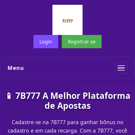
Login
Registrar-se
Menu
📱 7B777 A Melhor Plataforma
de Apostas
Cadastre-se na 7B777 para ganhar bônus no
cadastro e em cada recarga. Com a 7B777, você