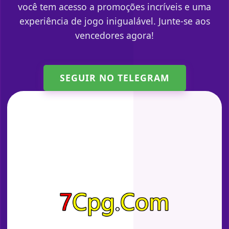
você tem acesso a promoções incríveis e uma
experiência de jogo inigualável. Junte-se aos
vencedores agora!
SEGUIR NO TELEGRAM