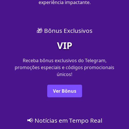
experiência impactante.
🎁 Bônus Exclusivos
VIP
Receba bônus exclusivos do Telegram,
promoções especiais e códigos promocionais
únicos!
Ver Bônus
📢 Notícias em Tempo Real