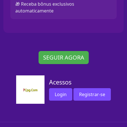
🎁 Receba bônus exclusivos
automaticamente
SEGUIR AGORA
Acessos
Login
Registrar-se