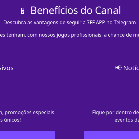
📱 Benefícios do Canal
Descubra as vantagens de seguir a 7FF APP no Telegram
es tenham, com nossos jogos profissionais, a chance de mud
sivos
📢 Notí
m, promoções especiais
Fique por dentro d
s únicos!
eventos d