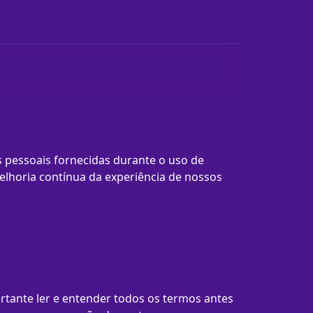
 pessoais fornecidas durante o uso de
elhoria contínua da experiência de nossos
rtante ler e entender todos os termos antes