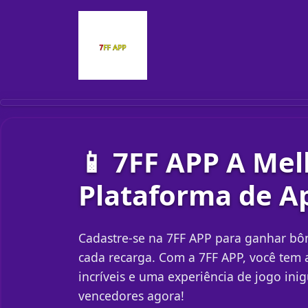
📱 7FF APP A Mel
Plataforma de A
Cadastre-se na 7FF APP para ganhar bô
cada recarga. Com a 7FF APP, você tem
incríveis e uma experiência de jogo inig
vencedores agora!