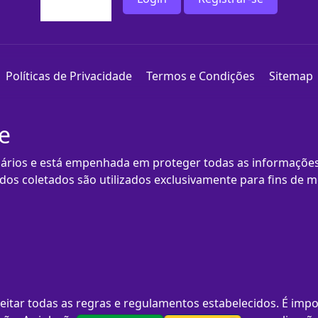
Políticas de Privacidade
Termos e Condições
Sitemap
de
suários e está empenhada em proteger todas as informações
os coletados são utilizados exclusivamente para fins de m
tar todas as regras e regulamentos estabelecidos. É impo