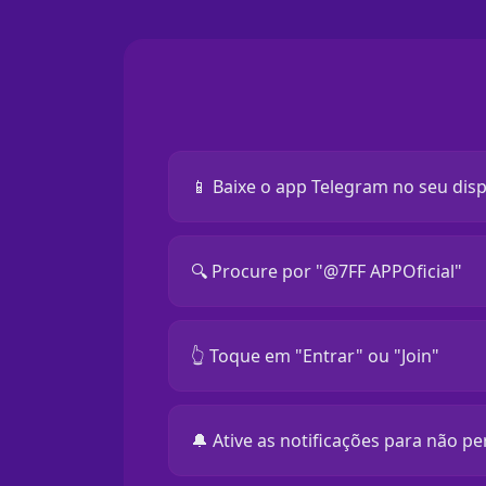
📱 Baixe o app Telegram no seu disp
🔍 Procure por "@7FF APPOficial"
👆 Toque em "Entrar" ou "Join"
🔔 Ative as notificações para não p