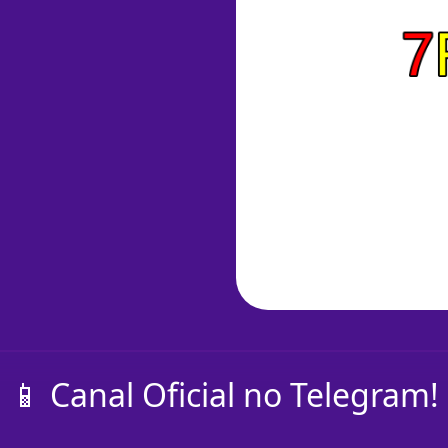
📱 Canal Oficial no Telegram!