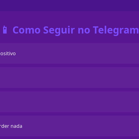
📱 Como Seguir no Telegram
ositivo
erder nada