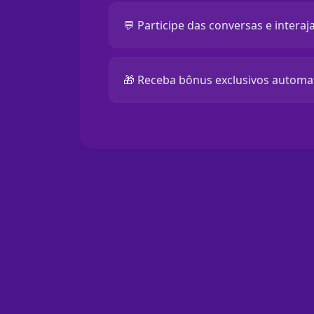
💬 Participe das conversas e interaj
🎁 Receba bônus exclusivos autom