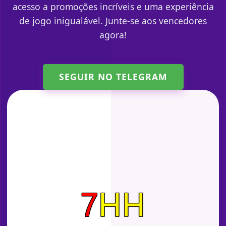
acesso a promoções incríveis e uma experiência
de jogo inigualável. Junte-se aos vencedores
agora!
SEGUIR NO TELEGRAM