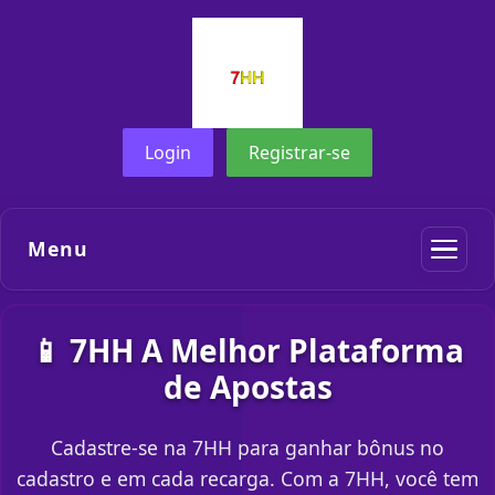
Login
Registrar-se
Menu
📱 7HH A Melhor Plataforma
de Apostas
Cadastre-se na 7HH para ganhar bônus no
cadastro e em cada recarga. Com a 7HH, você tem