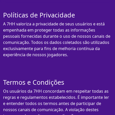
Políticas de Privacidade
A 7HH valoriza a privacidade de seus usuários e está
empenhada em proteger todas as informações
pessoais fornecidas durante o uso de nossos canais de
comunicação. Todos os dados coletados são utilizados
exclusivamente para fins de melhoria contínua da
experiência de nossos jogadores.
Termos e Condições
Os usuários da 7HH concordam em respeitar todas as
regras e regulamentos estabelecidos. É importante ler
e entender todos os termos antes de participar de
nossos canais de comunicação. A violação destes