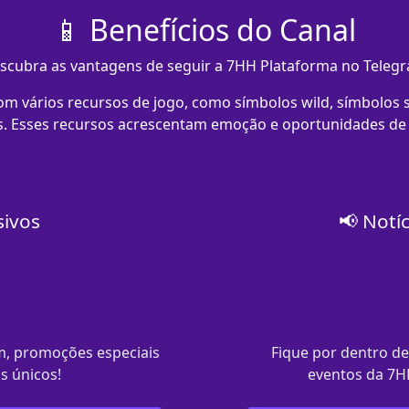
📱 Benefícios do Canal
scubra as vantagens de seguir a 7HH Plataforma no Teleg
m vários recursos de jogo, como símbolos wild, símbolos sc
s. Esses recursos acrescentam emoção e oportunidades de
sivos
📢 Notí
m, promoções especiais
Fique por dentro d
s únicos!
eventos da 7H