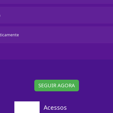
a
aticamente
SEGUIR AGORA
Acessos