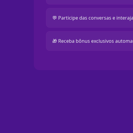
💬 Participe das conversas e interaj
🎁 Receba bônus exclusivos autom