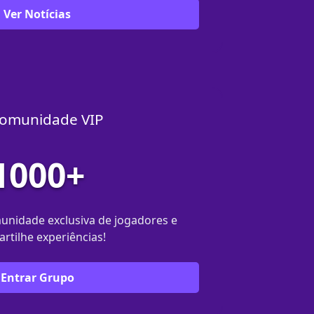
Ver Notícias
Comunidade VIP
1000+
unidade exclusiva de jogadores e
rtilhe experiências!
Entrar Grupo