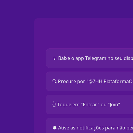
📱 Baixe o app Telegram no seu disp
🔍 Procure por "@7HH PlataformaOf
👆 Toque em "Entrar" ou "Join"
🔔 Ative as notificações para não p