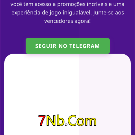
você tem acesso a promoções incríveis e uma
experiência de jogo inigualável. Junte-se aos
vencedores agora!
SEGUIR NO TELEGRAM