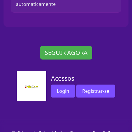
automaticamente
SEGUIR AGORA
Acessos
Login
Registrar-se