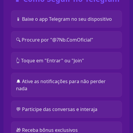
📱 Baixe o app Telegram no seu dispositivo
🔍 Procure por "@7Nb.ComOficial"
👆 Toque em "Entrar" ou "Join"
🔔 Ative as notificações para não perder
nada
💬 Participe das conversas e interaja
🎁 Receba bônus exclusivos