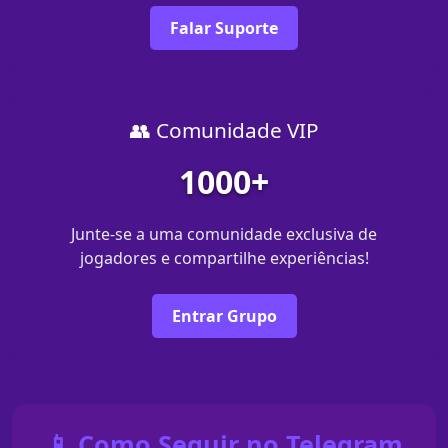
Falar Suporte
👥 Comunidade VIP
1000+
Junte-se a uma comunidade exclusiva de
jogadores e compartilhe experiências!
Entrar Grupo
📱 Como Seguir no Telegram