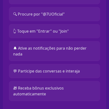
🔍 Procure por "@7UOficial"
👆 Toque em "Entrar" ou "Join"
🔔 Ative as notificações para não perder
nada
💬 Participe das conversas e interaja
🎁 Receba bônus exclusivos
automaticamente