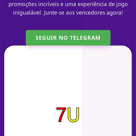
promoções incríveis e uma experiência de jogo
inigualável. Junte-se aos vencedores agora!
SEGUIR NO TELEGRAM