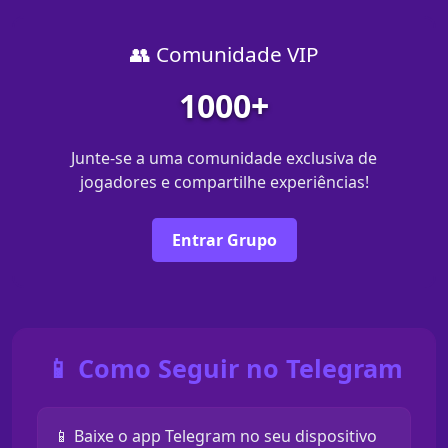
👥 Comunidade VIP
1000+
Junte-se a uma comunidade exclusiva de
jogadores e compartilhe experiências!
Entrar Grupo
📱 Como Seguir no Telegram
📱 Baixe o app Telegram no seu dispositivo