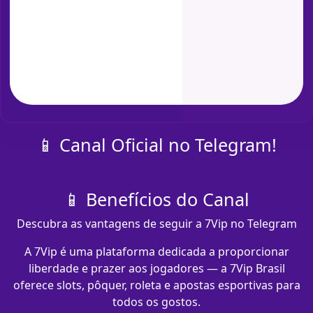
📱 Canal Oficial no Telegram!
📱 Benefícios do Canal
Descubra as vantagens de seguir a 7Vip no Telegram
A 7Vip é uma plataforma dedicada a proporcionar
liberdade e prazer aos jogadores — a 7Vip Brasil
oferece slots, pôquer, roleta e apostas esportivas para
todos os gostos.