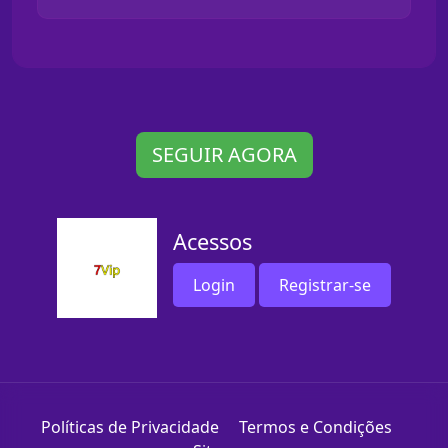
SEGUIR AGORA
Acessos
Login
Registrar-se
Políticas de Privacidade
Termos e Condições