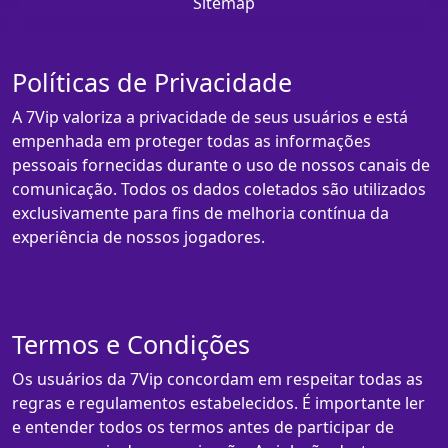
Sitemap
Políticas de Privacidade
A 7Vip valoriza a privacidade de seus usuários e está
empenhada em proteger todas as informações
pessoais fornecidas durante o uso de nossos canais de
comunicação. Todos os dados coletados são utilizados
exclusivamente para fins de melhoria contínua da
experiência de nossos jogadores.
Termos e Condições
Os usuários da 7Vip concordam em respeitar todas as
regras e regulamentos estabelecidos. É importante ler
e entender todos os termos antes de participar de