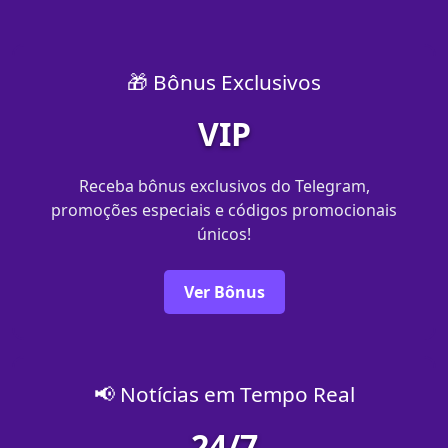
🎁 Bônus Exclusivos
VIP
Receba bônus exclusivos do Telegram,
promoções especiais e códigos promocionais
únicos!
Ver Bônus
📢 Notícias em Tempo Real
24/7