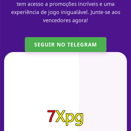
tem acesso a promoções incríveis e uma
experiência de jogo inigualável. Junte-se aos
vencedores agora!
SEGUIR NO TELEGRAM