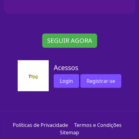
SEGUIR AGORA
Acessos
Login
Registrar-se
Políticas de Privacidade
Termos e Condições
Sitemap