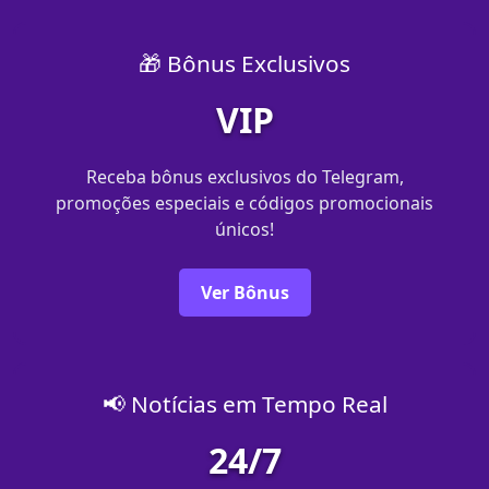
🎁 Bônus Exclusivos
VIP
Receba bônus exclusivos do Telegram,
promoções especiais e códigos promocionais
únicos!
Ver Bônus
📢 Notícias em Tempo Real
24/7