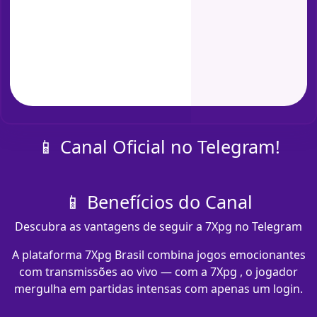
📱 Canal Oficial no Telegram!
📱 Benefícios do Canal
Descubra as vantagens de seguir a 7Xpg no Telegram
A plataforma 7Xpg Brasil combina jogos emocionantes
com transmissões ao vivo — com a 7Xpg , o jogador
mergulha em partidas intensas com apenas um login.