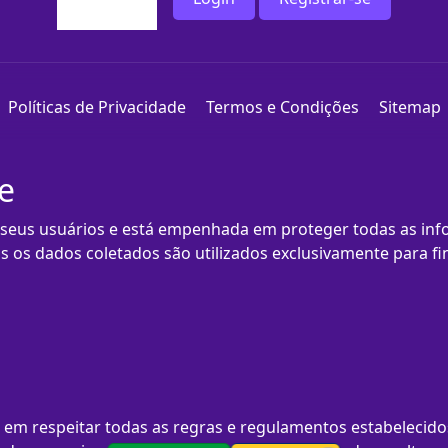
Políticas de Privacidade
Termos e Condições
Sitemap
de
e seus usuários e está empenhada em proteger todas as in
 os dados coletados são utilizados exclusivamente para fi
m respeitar todas as regras e regulamentos estabelecidos