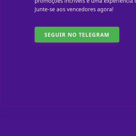
promoções incríveis e uma experiência d
Junte-se aos vencedores agora!
SEGUIR NO TELEGRAM