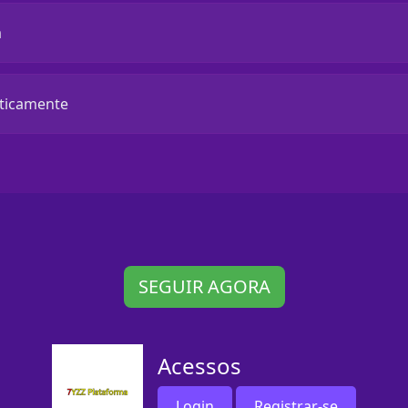
a
aticamente
SEGUIR AGORA
Acessos
Login
Registrar-se