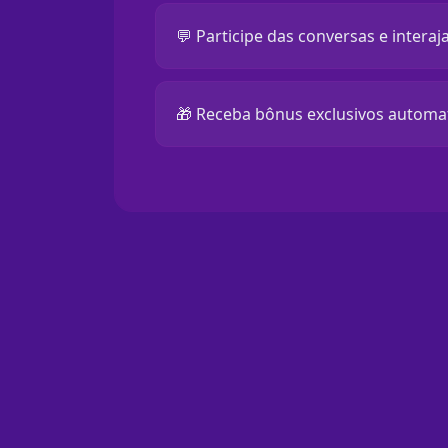
💬 Participe das conversas e interaj
🎁 Receba bônus exclusivos autom