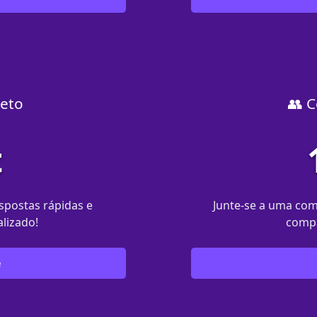
reto
👥 
t
espostas rápidas e
Junte-se a uma com
lizado!
compa
e