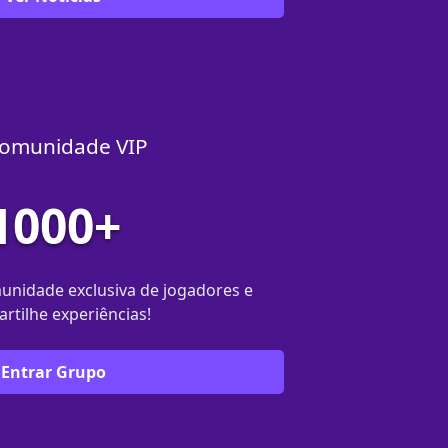
Comunidade VIP
1000+
unidade exclusiva de jogadores e
rtilhe experiências!
Entrar Grupo