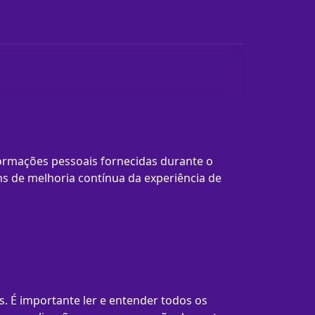
formações pessoais fornecidas durante o
ns de melhoria contínua da experiência de
. É importante ler e entender todos os