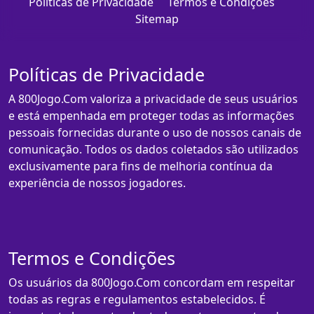
Políticas de Privacidade
Termos e Condições
Sitemap
Políticas de Privacidade
A 800Jogo.Com valoriza a privacidade de seus usuários
e está empenhada em proteger todas as informações
pessoais fornecidas durante o uso de nossos canais de
comunicação. Todos os dados coletados são utilizados
exclusivamente para fins de melhoria contínua da
experiência de nossos jogadores.
Termos e Condições
Os usuários da 800Jogo.Com concordam em respeitar
todas as regras e regulamentos estabelecidos. É