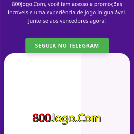
800Jogo.Com, você tem acesso a promoções
incríveis e uma experiência de jogo inigualável.
Junte-se aos vencedores agora!
SEGUIR NO TELEGRAM