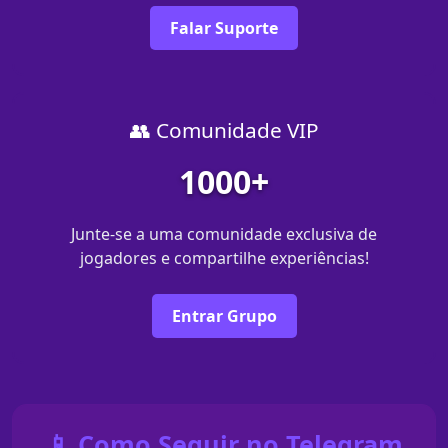
Falar Suporte
👥 Comunidade VIP
1000+
Junte-se a uma comunidade exclusiva de
jogadores e compartilhe experiências!
Entrar Grupo
📱 Como Seguir no Telegram