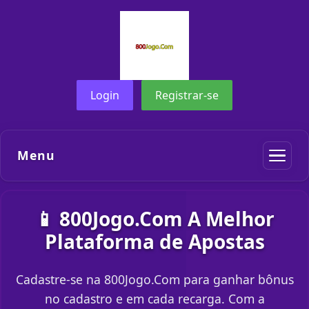
Login
Registrar-se
Menu
📱 800Jogo.Com A Melhor
Plataforma de Apostas
Cadastre-se na 800Jogo.Com para ganhar bônus
no cadastro e em cada recarga. Com a