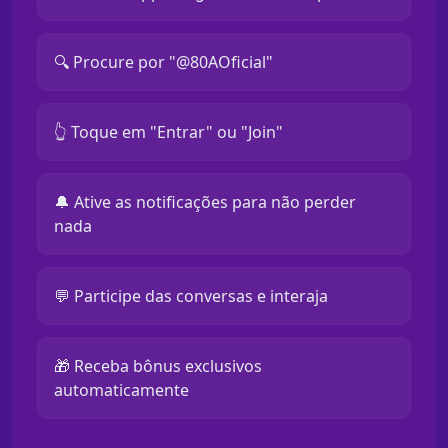
🔍 Procure por "@80AOficial"
👆 Toque em "Entrar" ou "Join"
🔔 Ative as notificações para não perder
nada
💬 Participe das conversas e interaja
🎁 Receba bônus exclusivos
automaticamente