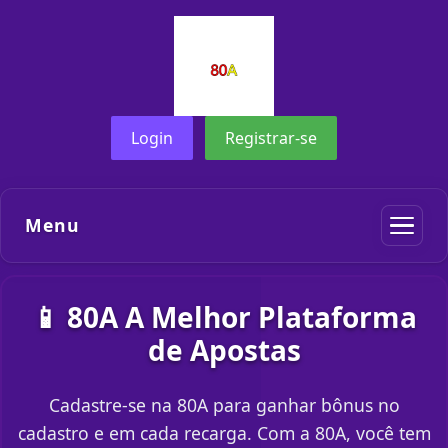
Login
Registrar-se
Menu
📱 80A A Melhor Plataforma
de Apostas
Cadastre-se na 80A para ganhar bônus no
cadastro e em cada recarga. Com a 80A, você tem