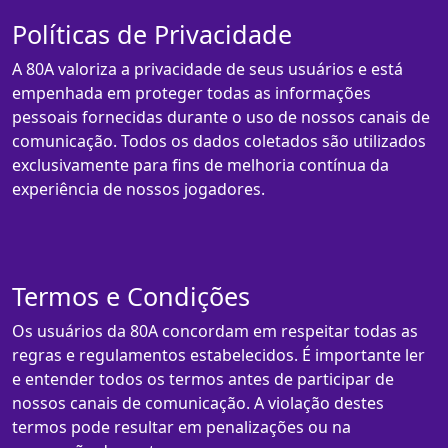
Políticas de Privacidade
A 80A valoriza a privacidade de seus usuários e está
empenhada em proteger todas as informações
pessoais fornecidas durante o uso de nossos canais de
comunicação. Todos os dados coletados são utilizados
exclusivamente para fins de melhoria contínua da
experiência de nossos jogadores.
Termos e Condições
Os usuários da 80A concordam em respeitar todas as
regras e regulamentos estabelecidos. É importante ler
e entender todos os termos antes de participar de
nossos canais de comunicação. A violação destes
termos pode resultar em penalizações ou na