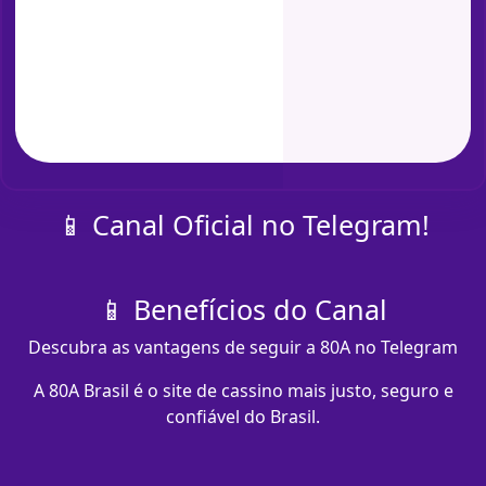
📱 Canal Oficial no Telegram!
📱 Benefícios do Canal
Descubra as vantagens de seguir a 80A no Telegram
A 80A Brasil é o site de cassino mais justo, seguro e
confiável do Brasil.