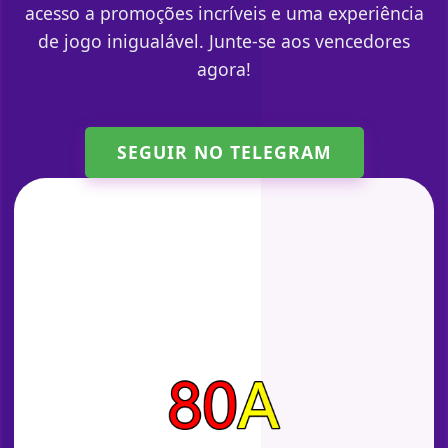
acesso a promoções incríveis e uma experiência
de jogo inigualável. Junte-se aos vencedores
agora!
SEGUIR NO TELEGRAM