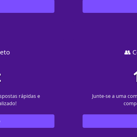
reto
👥 
t
espostas rápidas e
Junte-se a uma com
lizado!
compa
e