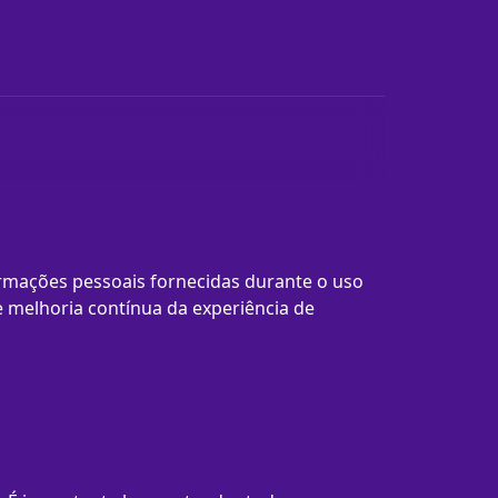
ormações pessoais fornecidas durante o uso
e melhoria contínua da experiência de