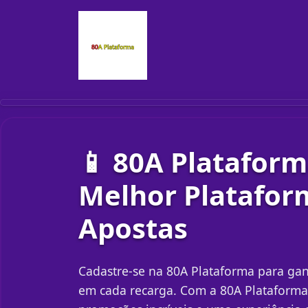
📱 80A Plataform
Melhor Platafor
Apostas
Cadastre-se na 80A Plataforma para ga
em cada recarga. Com a 80A Plataforma