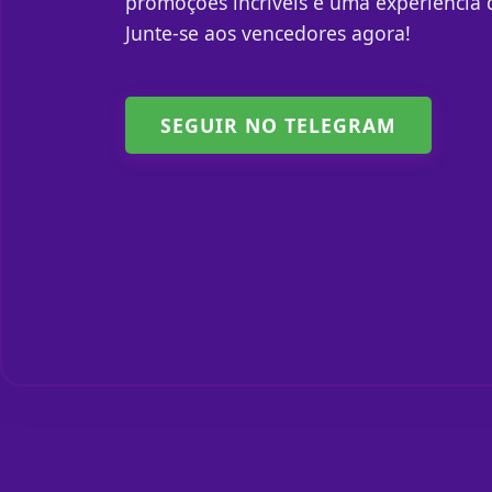
promoções incríveis e uma experiência d
Junte-se aos vencedores agora!
SEGUIR NO TELEGRAM