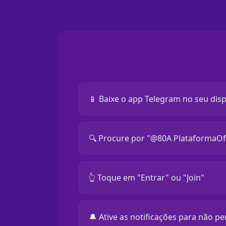
📱 Baixe o app Telegram no seu disp
🔍 Procure por "@80A PlataformaOfi
👆 Toque em "Entrar" ou "Join"
🔔 Ative as notificações para não p