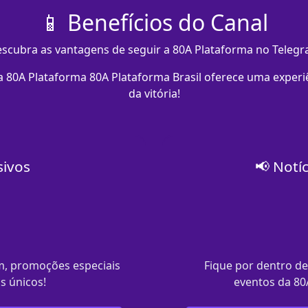
📱 Benefícios do Canal
scubra as vantagens de seguir a 80A Plataforma no Teleg
80A Plataforma 80A Plataforma Brasil oferece uma experiê
da vitória!
sivos
📢 Notí
m, promoções especiais
Fique por dentro d
s únicos!
eventos da 80