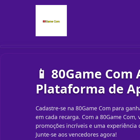
📱 80Game Com 
Plataforma de A
Cadastre-se na 80Game Com para ganha
em cada recarga. Com a 80Game Com, v
promoções incríveis e uma experiência d
Junte-se aos vencedores agora!