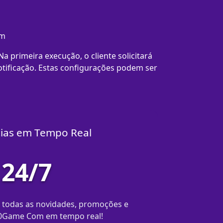
am
a primeira execução, o cliente solicitará
otificação. Estas configurações podem ser
cias em Tempo Real
24/7
e todas as novidades, promoções e
80Game Com em tempo real!