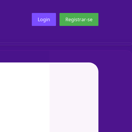
Login
Registrar-se