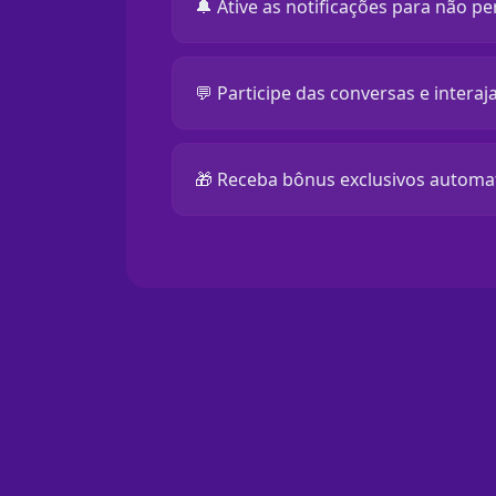
🔔 Ative as notificações para não p
💬 Participe das conversas e interaj
🎁 Receba bônus exclusivos autom