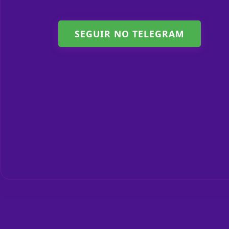
SEGUIR NO TELEGRAM