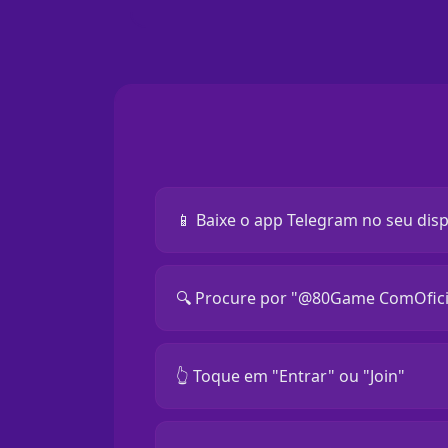
📱 Baixe o app Telegram no seu disp
🔍 Procure por "@80Game ComOfici
👆 Toque em "Entrar" ou "Join"