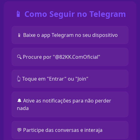
📱 Como Seguir no Telegram
📱 Baixe o app Telegram no seu dispositivo
🔍 Procure por "@82KK.ComOficial"
👆 Toque em "Entrar" ou "Join"
🔔 Ative as notificações para não perder
nada
💬 Participe das conversas e interaja