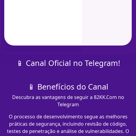
📱 Canal Oficial no Telegram!
📱 Benefícios do Canal
Descubra as vantagens de seguir a 82KK.Com no
Telegram
O processo de desenvolvimento segue as melhores
práticas de segurança, incluindo revisão de código,
testes de penetração e análise de vulnerabilidades. O