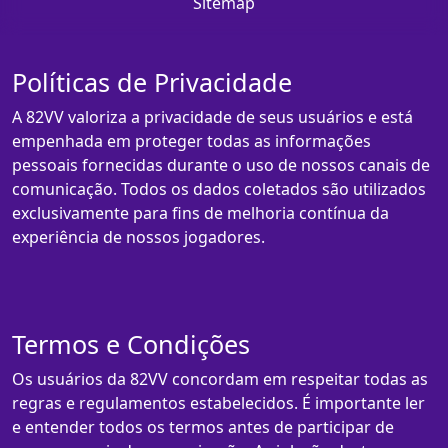
Sitemap
Políticas de Privacidade
A 82VV valoriza a privacidade de seus usuários e está
empenhada em proteger todas as informações
pessoais fornecidas durante o uso de nossos canais de
comunicação. Todos os dados coletados são utilizados
exclusivamente para fins de melhoria contínua da
experiência de nossos jogadores.
Termos e Condições
Os usuários da 82VV concordam em respeitar todas as
regras e regulamentos estabelecidos. É importante ler
e entender todos os termos antes de participar de