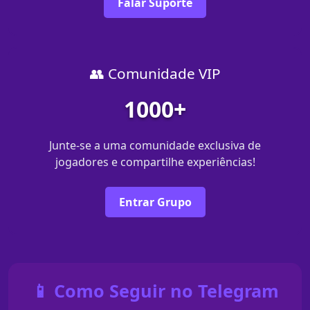
Falar Suporte
👥 Comunidade VIP
1000+
Junte-se a uma comunidade exclusiva de
jogadores e compartilhe experiências!
Entrar Grupo
📱 Como Seguir no Telegram