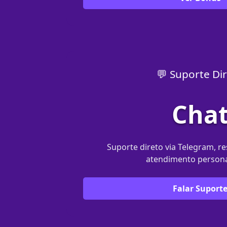
💬 Suporte Di
Cha
Suporte direto via Telegram, r
atendimento persona
Falar Suport