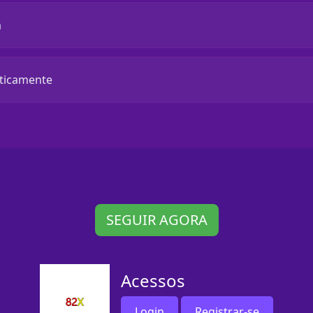
a
aticamente
SEGUIR AGORA
Acessos
Login
Registrar-se