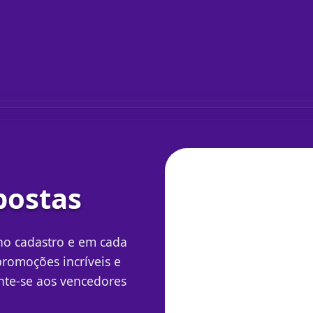
postas
no cadastro e em cada
promoções incríveis e
unte-se aos vencedores