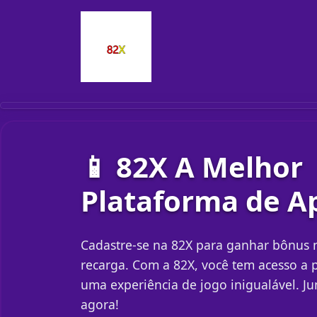
📱 82X A Melhor
Plataforma de A
Cadastre-se na 82X para ganhar bônus 
recarga. Com a 82X, você tem acesso a 
uma experiência de jogo inigualável. J
agora!