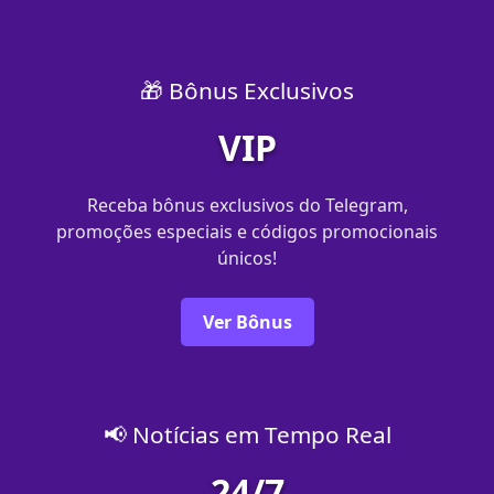
🎁 Bônus Exclusivos
VIP
Receba bônus exclusivos do Telegram,
promoções especiais e códigos promocionais
únicos!
Ver Bônus
📢 Notícias em Tempo Real
24/7