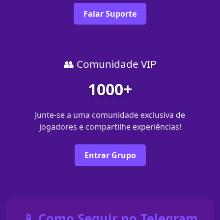
Falar Suporte
👥 Comunidade VIP
1000+
Junte-se a uma comunidade exclusiva de
jogadores e compartilhe experiências!
Entrar Grupo
📱 Como Seguir no Telegram