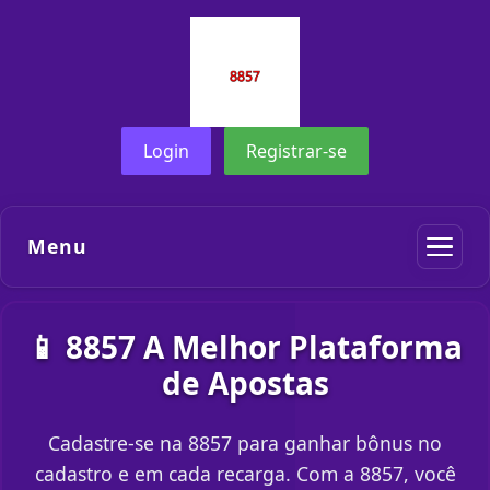
Login
Registrar-se
Menu
📱 8857 A Melhor Plataforma
de Apostas
Cadastre-se na 8857 para ganhar bônus no
cadastro e em cada recarga. Com a 8857, você