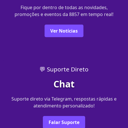
Fique por dentro de todas as novidades,
promoções e eventos da 8857 em tempo real!
Ver Notícias
💬 Suporte Direto
Chat
Suporte direto via Telegram, respostas rápidas e
atendimento personalizado!
Falar Suporte