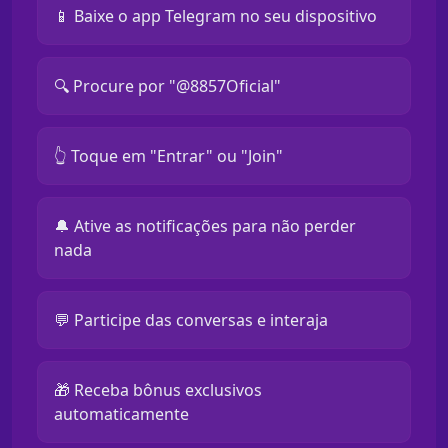
📱 Baixe o app Telegram no seu dispositivo
🔍 Procure por "@8857Oficial"
👆 Toque em "Entrar" ou "Join"
🔔 Ative as notificações para não perder
nada
💬 Participe das conversas e interaja
🎁 Receba bônus exclusivos
automaticamente