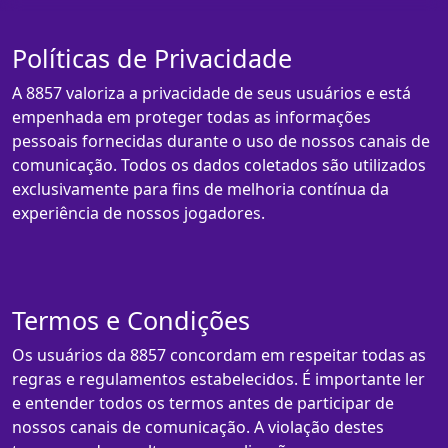
Políticas de Privacidade
A 8857 valoriza a privacidade de seus usuários e está
empenhada em proteger todas as informações
pessoais fornecidas durante o uso de nossos canais de
comunicação. Todos os dados coletados são utilizados
exclusivamente para fins de melhoria contínua da
experiência de nossos jogadores.
Termos e Condições
Os usuários da 8857 concordam em respeitar todas as
regras e regulamentos estabelecidos. É importante ler
e entender todos os termos antes de participar de
nossos canais de comunicação. A violação destes