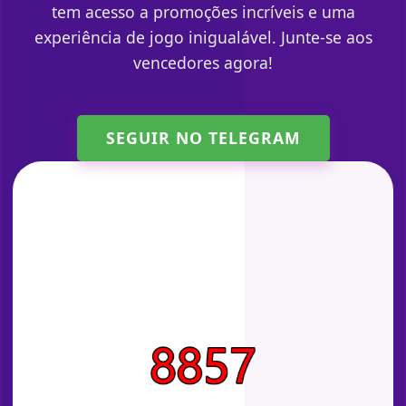
tem acesso a promoções incríveis e uma
experiência de jogo inigualável. Junte-se aos
vencedores agora!
SEGUIR NO TELEGRAM