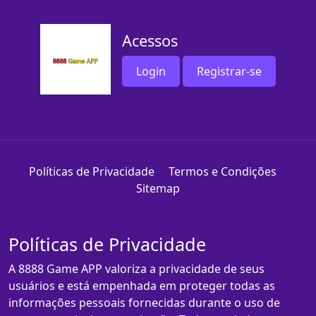
Acessos
Login
Registrar-se
Políticas de Privacidade
Termos e Condições
Sitemap
Políticas de Privacidade
A 8888 Game APP valoriza a privacidade de seus
usuários e está empenhada em proteger todas as
informações pessoais fornecidas durante o uso de