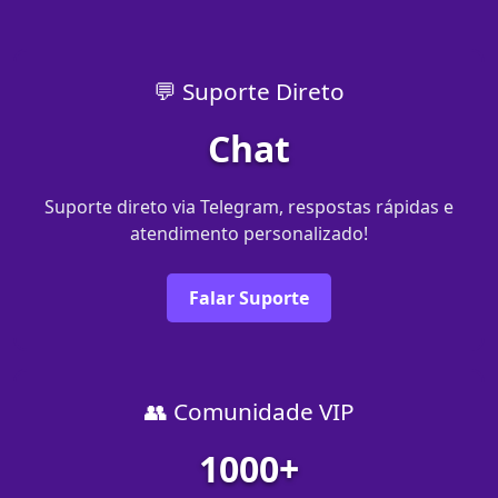
💬 Suporte Direto
Chat
Suporte direto via Telegram, respostas rápidas e
atendimento personalizado!
Falar Suporte
👥 Comunidade VIP
1000+