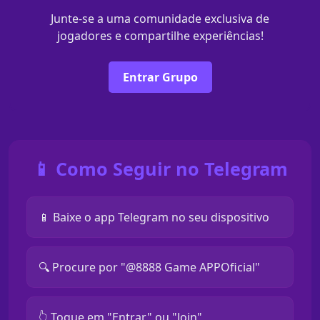
Junte-se a uma comunidade exclusiva de
jogadores e compartilhe experiências!
Entrar Grupo
📱 Como Seguir no Telegram
📱 Baixe o app Telegram no seu dispositivo
🔍 Procure por "@8888 Game APPOficial"
👆 Toque em "Entrar" ou "Join"