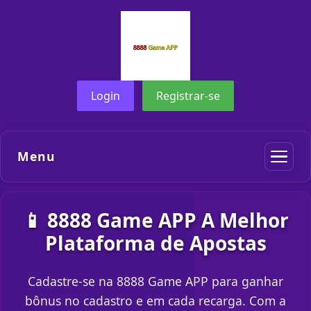
Login
Registrar-se
Menu
📱 8888 Game APP A Melhor
Plataforma de Apostas
Cadastre-se na 8888 Game APP para ganhar
bônus no cadastro e em cada recarga. Com a