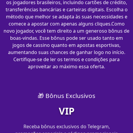
os jogadores brasileiros, incluindo cartões de crédito,
transferências bancárias e carteiras digitais. Escolha o
método que melhor se adapta às suas necessidades e
comece a apostar com apenas alguns cliques.Como
novo jogador, você tem direito a um generoso bônus de
boas-vindas. Esse bônus pode ser usado tanto em
jogos de cassino quanto em apostas esportivas,
aumentando suas chances de ganhar logo no início.
Certifique-se de ler os termos e condições para
aproveitar ao máximo essa oferta.
🎁 Bônus Exclusivos
VIP
Receba bônus exclusivos do Telegram,