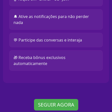
🔔 Ative as notificações para não perder
nada
💬 Participe das conversas e interaja
🎁 Receba bônus exclusivos
automaticamente
SEGUIR AGORA