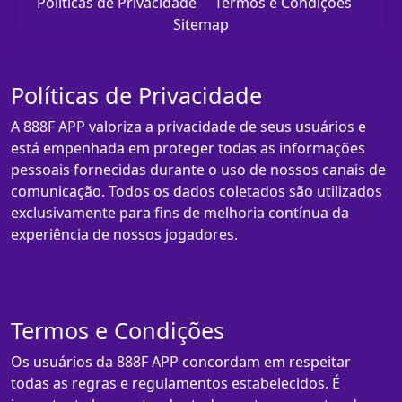
Políticas de Privacidade
Termos e Condições
Sitemap
Políticas de Privacidade
A 888F APP valoriza a privacidade de seus usuários e
está empenhada em proteger todas as informações
pessoais fornecidas durante o uso de nossos canais de
comunicação. Todos os dados coletados são utilizados
exclusivamente para fins de melhoria contínua da
experiência de nossos jogadores.
Termos e Condições
Os usuários da 888F APP concordam em respeitar
todas as regras e regulamentos estabelecidos. É