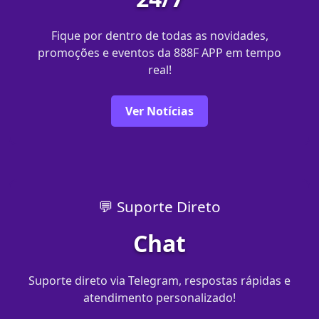
Fique por dentro de todas as novidades,
promoções e eventos da 888F APP em tempo
real!
Ver Notícias
💬 Suporte Direto
Chat
Suporte direto via Telegram, respostas rápidas e
atendimento personalizado!