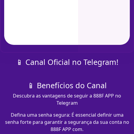
📱 Canal Oficial no Telegram!
📱 Benefícios do Canal
Descubra as vantagens de seguir a 888F APP no
Telegram
Defina uma senha segura: É essencial definir uma
senha forte para garantir a segurança da sua conta no
888F APP com​.