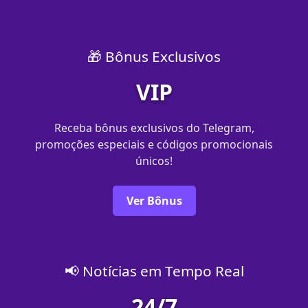
🎁 Bônus Exclusivos
VIP
Receba bônus exclusivos do Telegram,
promoções especiais e códigos promocionais
únicos!
Ver Bônus
📢 Notícias em Tempo Real
24/7