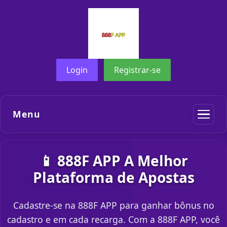
Login
Registrar-se
Menu
📱 888F APP A Melhor
Plataforma de Apostas
Cadastre-se na 888F APP para ganhar bônus no
cadastro e em cada recarga. Com a 888F APP, você