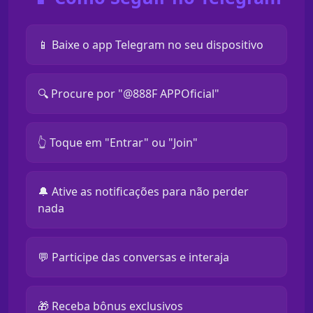
📱 Baixe o app Telegram no seu dispositivo
🔍 Procure por "@888F APPOficial"
👆 Toque em "Entrar" ou "Join"
🔔 Ative as notificações para não perder
nada
💬 Participe das conversas e interaja
🎁 Receba bônus exclusivos