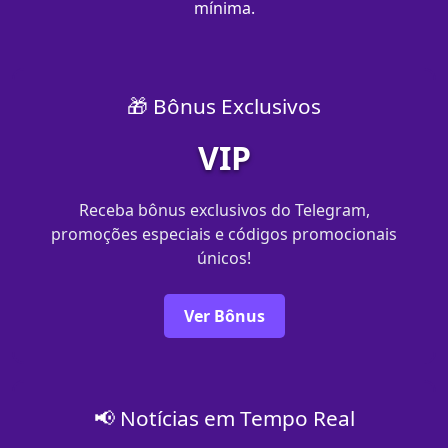
mínima.
🎁 Bônus Exclusivos
VIP
Receba bônus exclusivos do Telegram,
promoções especiais e códigos promocionais
únicos!
Ver Bônus
📢 Notícias em Tempo Real