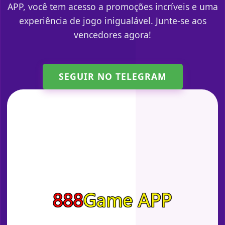
APP, você tem acesso a promoções incríveis e uma
experiência de jogo inigualável. Junte-se aos
vencedores agora!
SEGUIR NO TELEGRAM