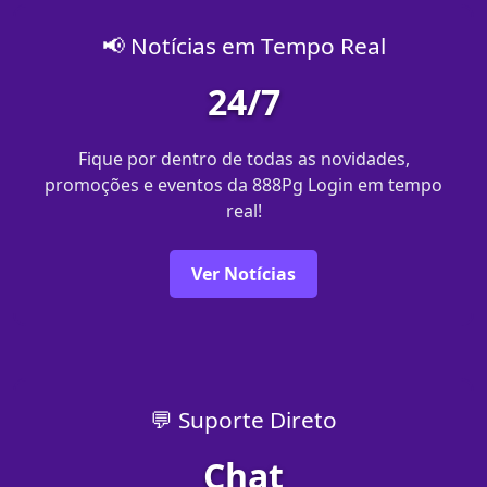
📢 Notícias em Tempo Real
24/7
Fique por dentro de todas as novidades,
promoções e eventos da 888Pg Login em tempo
real!
Ver Notícias
💬 Suporte Direto
Chat