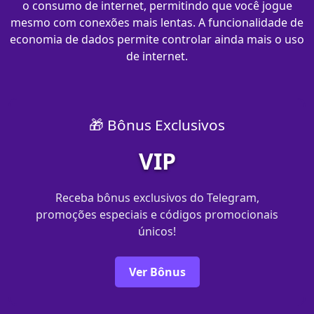
o consumo de internet, permitindo que você jogue
mesmo com conexões mais lentas. A funcionalidade de
economia de dados permite controlar ainda mais o uso
de internet.
🎁 Bônus Exclusivos
VIP
Receba bônus exclusivos do Telegram,
promoções especiais e códigos promocionais
únicos!
Ver Bônus