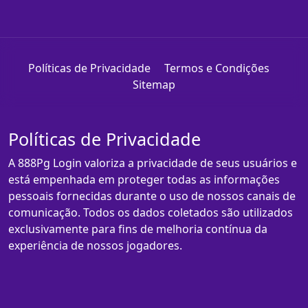
Políticas de Privacidade
Termos e Condições
Sitemap
Políticas de Privacidade
A 888Pg Login valoriza a privacidade de seus usuários e
está empenhada em proteger todas as informações
pessoais fornecidas durante o uso de nossos canais de
comunicação. Todos os dados coletados são utilizados
exclusivamente para fins de melhoria contínua da
experiência de nossos jogadores.