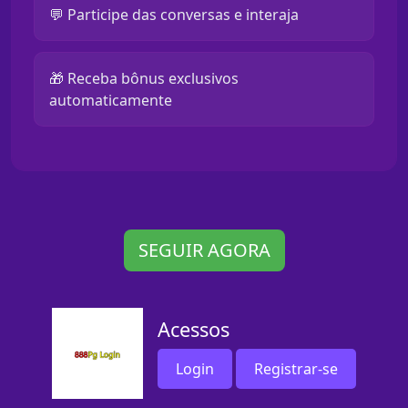
💬 Participe das conversas e interaja
🎁 Receba bônus exclusivos
automaticamente
SEGUIR AGORA
Acessos
Login
Registrar-se