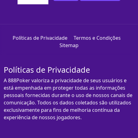
Políticas de Privacidade
Termos e Condições
Sitemap
Políticas de Privacidade
A 888Poker valoriza a privacidade de seus usuários e
está empenhada em proteger todas as informações
pessoais fornecidas durante o uso de nossos canais de
comunicação. Todos os dados coletados são utilizados
exclusivamente para fins de melhoria contínua da
experiência de nossos jogadores.