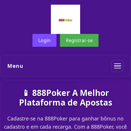
Login
Registrar-se
Menu
📱 888Poker A Melhor
Plataforma de Apostas
Cadastre-se na 888Poker para ganhar bônus no
cadastro e em cada recarga. Com a 888Poker, você