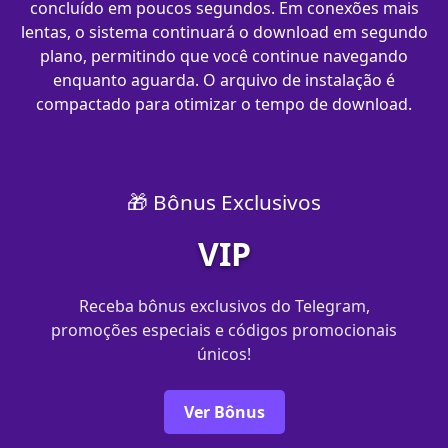
concluído em poucos segundos. Em conexões mais
lentas, o sistema continuará o download em segundo
plano, permitindo que você continue navegando
enquanto aguarda. O arquivo de instalação é
compactado para otimizar o tempo de download.
🎁 Bônus Exclusivos
VIP
Receba bônus exclusivos do Telegram,
promoções especiais e códigos promocionais
únicos!
Ver Bônus