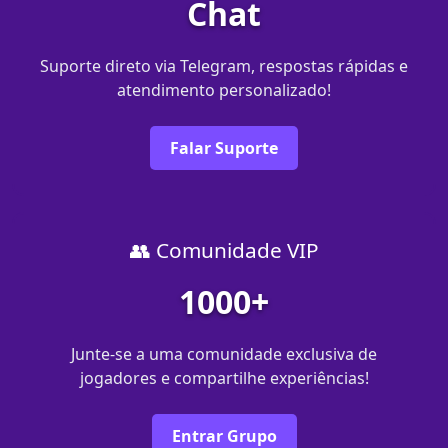
Chat
Suporte direto via Telegram, respostas rápidas e
atendimento personalizado!
Falar Suporte
👥 Comunidade VIP
1000+
Junte-se a uma comunidade exclusiva de
jogadores e compartilhe experiências!
Entrar Grupo