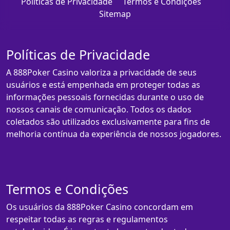
Políticas de Privacidade
Termos e Condições
Sitemap
Políticas de Privacidade
A 888Poker Casino valoriza a privacidade de seus
usuários e está empenhada em proteger todas as
informações pessoais fornecidas durante o uso de
nossos canais de comunicação. Todos os dados
coletados são utilizados exclusivamente para fins de
melhoria contínua da experiência de nossos jogadores.
Termos e Condições
Os usuários da 888Poker Casino concordam em
respeitar todas as regras e regulamentos