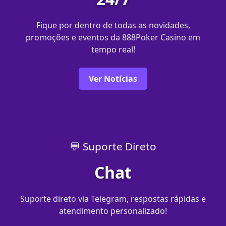
Fique por dentro de todas as novidades,
promoções e eventos da 888Poker Casino em
tempo real!
Ver Notícias
💬 Suporte Direto
Chat
Suporte direto via Telegram, respostas rápidas e
atendimento personalizado!