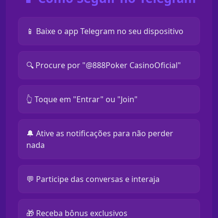
📱 Baixe o app Telegram no seu dispositivo
🔍 Procure por "@888Poker CasinoOficial"
👆 Toque em "Entrar" ou "Join"
🔔 Ative as notificações para não perder
nada
💬 Participe das conversas e interaja
🎁 Receba bônus exclusivos