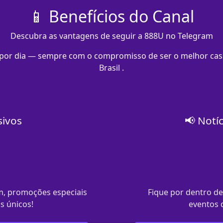
📱 Benefícios do Canal
Descubra as vantagens de seguir a 888U no Telegram
h por dia — sempre com o compromisso de ser o melhor cass
Brasil .
sivos
📢 Notí
m, promoções especiais
Fique por dentro d
s únicos!
eventos 