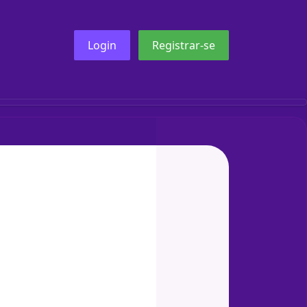
Login
Registrar-se