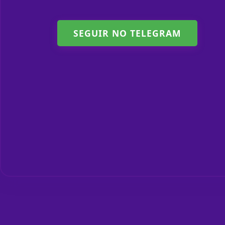
SEGUIR NO TELEGRAM