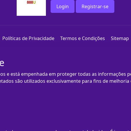
Login
Registrar-se
Políticas de Privacidade
Termos e Condições
Sitemap
de
rios e está empenhada em proteger todas as informações p
tados são utilizados exclusivamente para fins de melhoria