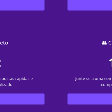
reto
👥 
t
espostas rápidas e
Junte-se a uma com
lizado!
compa
e