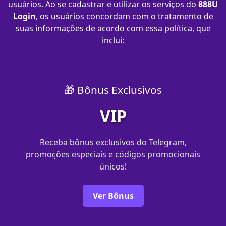
usuários. Ao se cadastrar e utilizar os serviços do
888U
Login
, os usuários concordam com o tratamento de
suas informações de acordo com essa política, que
inclui:
🎁 Bônus Exclusivos
VIP
Receba bônus exclusivos do Telegram,
promoções especiais e códigos promocionais
únicos!
Ver Bônus