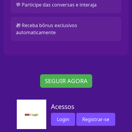
💬 Participe das conversas e interaja
🎁 Receba bônus exclusivos
automaticamente
SEGUIR AGORA
Acessos
Login
Registrar-se